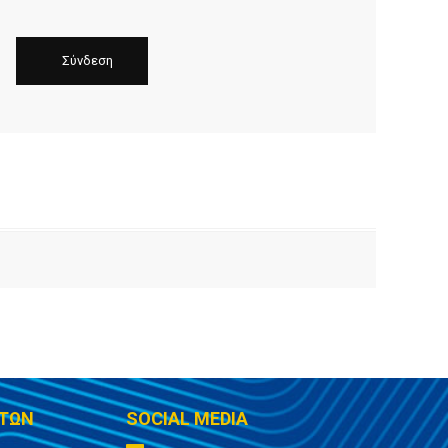
ΤΩΝ
SOCIAL MEDIA