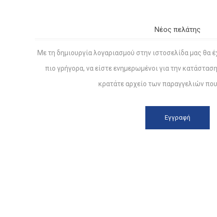
Νέος πελάτης
Με τη δημιουργία λογαριασμού στην ιστοσελίδα μας θα έ
πιο γρήγορα, να είστε ενημερωμένοι για την κατάστασ
κρατάτε αρχείο των παραγγελιών που 