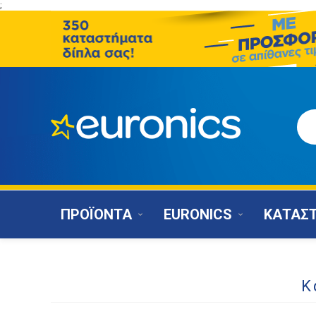
;
ΠΡΟΪΟΝΤΑ
EURONICS
ΚΑΤΑΣ
Κ