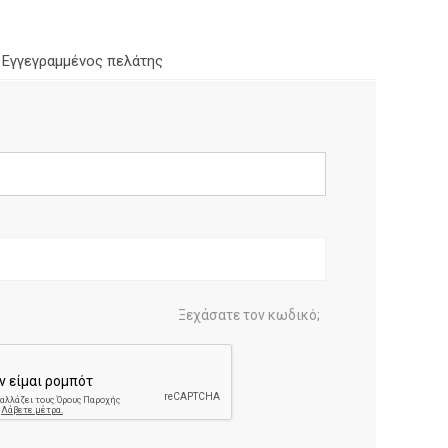
Εγγεγραμμένος πελάτης
Ξεχάσατε τον κωδικό;