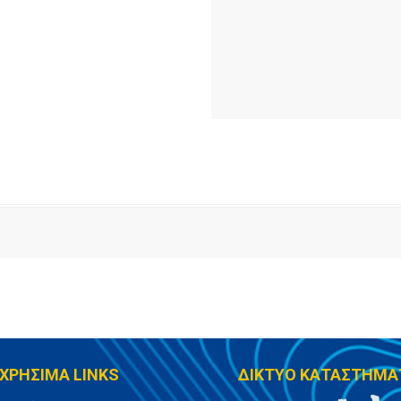
ΧΡΗΣΙΜΑ LINKS
ΔΙΚΤΥΟ ΚΑΤΑΣΤΗΜΑ