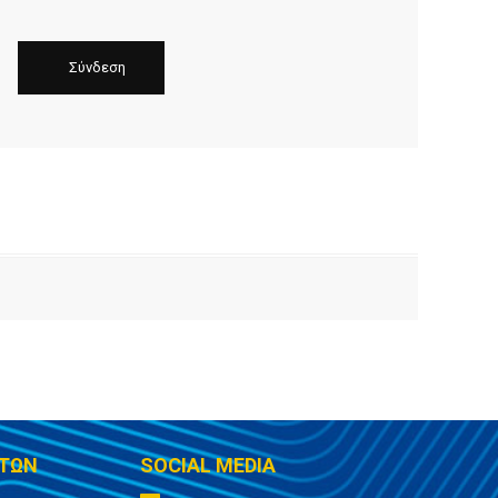
ΤΩΝ
SOCIAL MEDIA