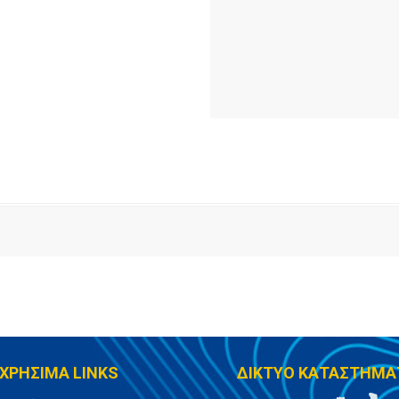
ΧΡΗΣΙΜΑ LINKS
ΔΙΚΤΥΟ ΚΑΤΑΣΤΗΜΑ