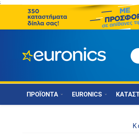
;
ΠΡΟΪΟΝΤΑ
EURONICS
ΚΑΤΑΣ
Κ