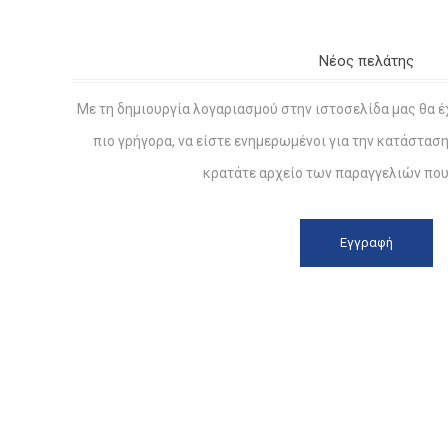
Νέος πελάτης
Με τη δημιουργία λογαριασμού στην ιστοσελίδα μας θα έ
πιο γρήγορα, να είστε ενημερωμένοι για την κατάστασ
κρατάτε αρχείο των παραγγελιών που 