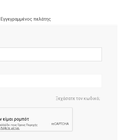
Εγγεγραμμένος πελάτης
Ξεχάσατε τον κωδικό;