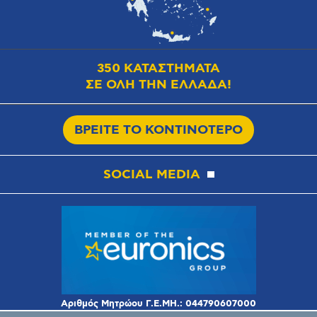
350 ΚΑΤΑΣΤΗΜΑΤΑ
ΣΕ ΟΛΗ ΤΗΝ ΕΛΛΑΔΑ!
ΒΡΕΙΤΕ ΤΟ ΚΟΝΤΙΝΟΤΕΡΟ
SOCIAL MEDIA