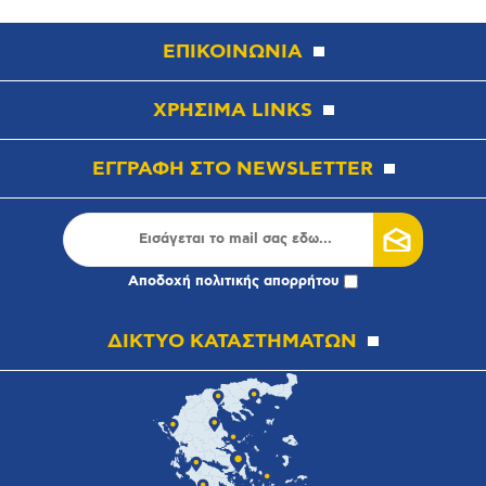
ΕΠΙΚΟΙΝΩΝΙΑ
ΧΡΗΣΙΜΑ LINKS
ΕΓΓΡΑΦΗ ΣΤΟ NEWSLETTER
Αποδοχή
πολιτικής απορρήτου
ΔΙΚΤΥΟ ΚΑΤΑΣΤΗΜΑΤΩΝ