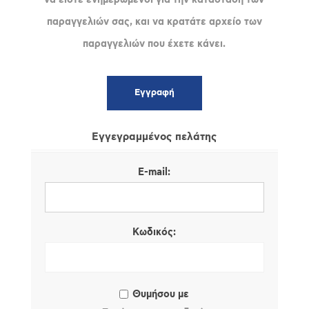
παραγγελιών σας, και να κρατάτε αρχείο των
παραγγελιών που έχετε κάνει.
Εγγεγραμμένος πελάτης
E-mail:
Κωδικός:
Θυμήσου με