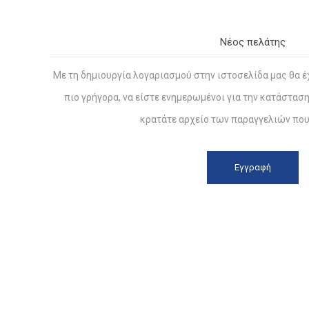
Νέος πελάτης
Με τη δημιουργία λογαριασμού στην ιστοσελίδα μας θα έ
πιο γρήγορα, να είστε ενημερωμένοι για την κατάστασ
κρατάτε αρχείο των παραγγελιών που 