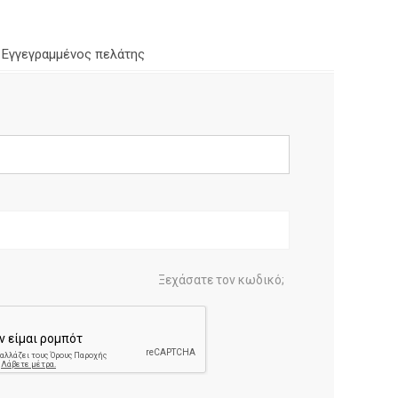
Εγγεγραμμένος πελάτης
Ξεχάσατε τον κωδικό;