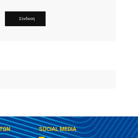
ΤΩΝ
SOCIAL MEDIA