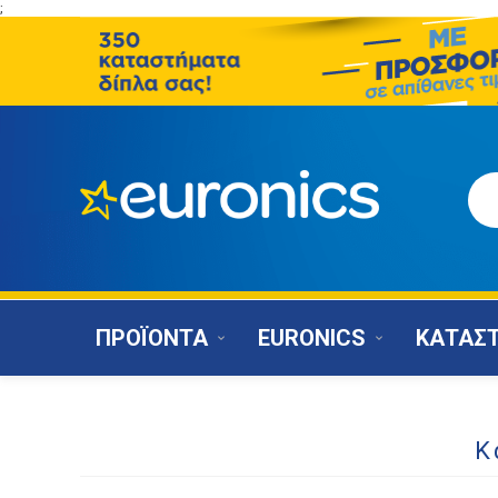
;
ΠΡΟΪΟΝΤΑ
EURONICS
ΚΑΤΑΣ
Κ