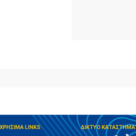
ΧΡΗΣΙΜΑ LINKS
ΔΙΚΤΥΟ ΚΑΤΑΣΤΗΜΑ