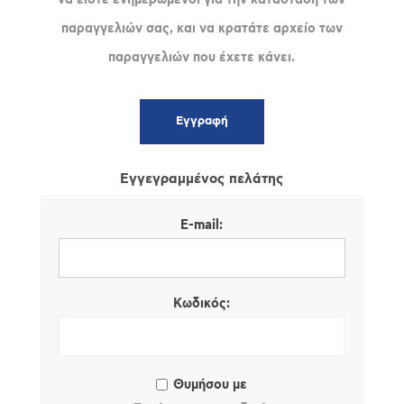
παραγγελιών σας, και να κρατάτε αρχείο των
παραγγελιών που έχετε κάνει.
Εγγεγραμμένος πελάτης
E-mail:
Κωδικός:
Θυμήσου με