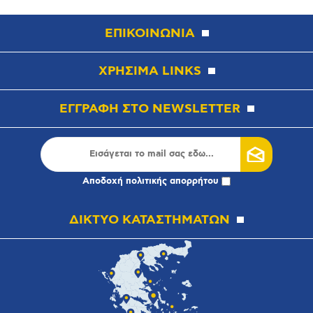
ΕΠΙΚΟΙΝΩΝΙΑ
ΧΡΗΣΙΜΑ LINKS
ΕΓΓΡΑΦΗ ΣΤΟ NEWSLETTER
Αποδοχή
πολιτικής απορρήτου
ΔΙΚΤΥΟ ΚΑΤΑΣΤΗΜΑΤΩΝ