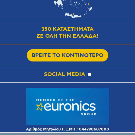
350 ΚΑΤΑΣΤΗΜΑΤΑ
ΣΕ ΟΛΗ ΤΗΝ ΕΛΛΑΔΑ!
ΒΡΕΙΤΕ ΤΟ ΚΟΝΤΙΝΟΤΕΡΟ
SOCIAL MEDIA