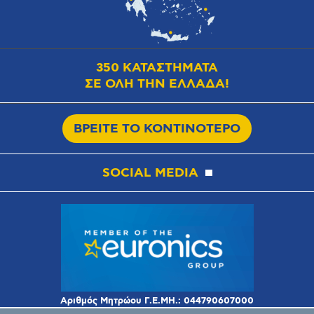
350 ΚΑΤΑΣΤΗΜΑΤΑ
ΣΕ ΟΛΗ ΤΗΝ ΕΛΛΑΔΑ!
ΒΡΕΙΤΕ ΤΟ ΚΟΝΤΙΝΟΤΕΡΟ
SOCIAL MEDIA