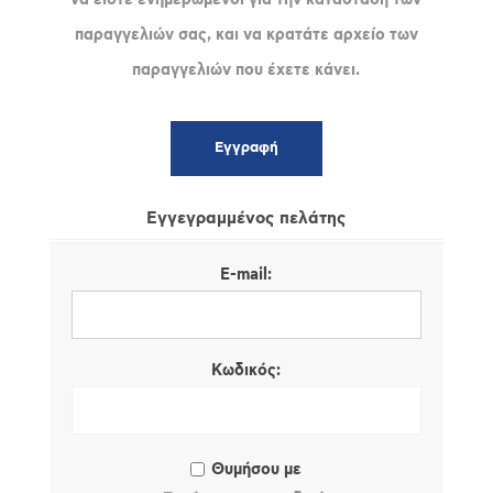
παραγγελιών σας, και να κρατάτε αρχείο των
παραγγελιών που έχετε κάνει.
Εγγεγραμμένος πελάτης
E-mail:
Κωδικός:
Θυμήσου με