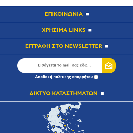
ΕΠΙΚΟΙΝΩΝΙΑ
ΧΡΗΣΙΜΑ LINKS
ΕΓΓΡΑΦΗ ΣΤΟ NEWSLETTER
Αποδοχή
πολιτικής απορρήτου
ΔΙΚΤΥΟ ΚΑΤΑΣΤΗΜΑΤΩΝ