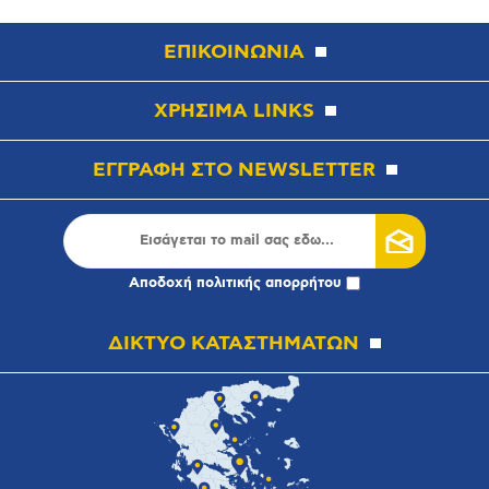
ΕΠΙΚΟΙΝΩΝΙΑ
ΧΡΗΣΙΜΑ LINKS
ΕΓΓΡΑΦΗ ΣΤΟ NEWSLETTER
Αποδοχή
πολιτικής απορρήτου
ΔΙΚΤΥΟ ΚΑΤΑΣΤΗΜΑΤΩΝ