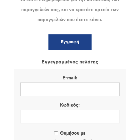
παραγγελιών σας, και να κρατάτε αρχείο των
παραγγελιών που έχετε κάνει.
Εγγεγραμμένος πελάτης
E-mail:
Κωδικός:
Θυμήσου με