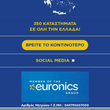
350 ΚΑΤΑΣΤΗΜΑΤΑ
ΣΕ ΟΛΗ ΤΗΝ ΕΛΛΑΔΑ!
ΒΡΕΙΤΕ ΤΟ ΚΟΝΤΙΝΟΤΕΡΟ
SOCIAL MEDIA