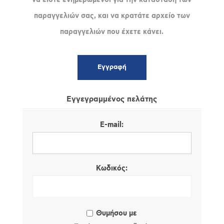
παραγγελιών σας, και να κρατάτε αρχείο των
παραγγελιών που έχετε κάνει.
Εγγεγραμμένος πελάτης
E-mail:
Κωδικός:
Θυμήσου με