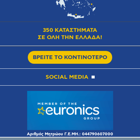
350 ΚΑΤΑΣΤΗΜΑΤΑ
ΣΕ ΟΛΗ ΤΗΝ ΕΛΛΑΔΑ!
ΒΡΕΙΤΕ ΤΟ ΚΟΝΤΙΝΟΤΕΡΟ
SOCIAL MEDIA