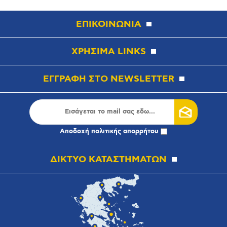
ΕΠΙΚΟΙΝΩΝΙΑ
ΧΡΗΣΙΜΑ LINKS
ΕΓΓΡΑΦΗ ΣΤΟ NEWSLETTER
Αποδοχή
πολιτικής απορρήτου
ΔΙΚΤΥΟ ΚΑΤΑΣΤΗΜΑΤΩΝ