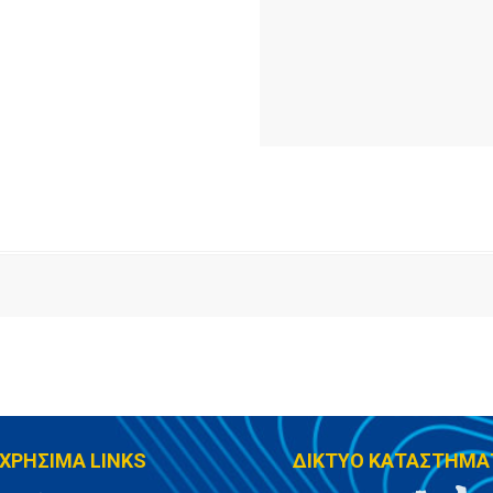
ΧΡΗΣΙΜΑ LINKS
ΔΙΚΤΥΟ ΚΑΤΑΣΤΗΜΑ