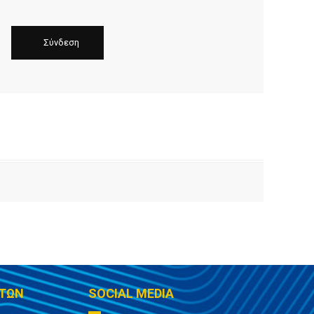
ΤΩΝ
SOCIAL MEDIA