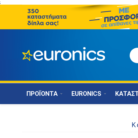
;
ΠΡΟΪΟΝΤΑ
EURONICS
ΚΑΤΑΣ
Κ