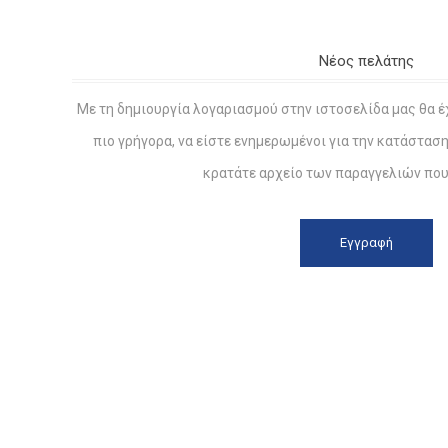
Νέος πελάτης
Με τη δημιουργία λογαριασμού στην ιστοσελίδα μας θα έ
πιο γρήγορα, να είστε ενημερωμένοι για την κατάστασ
κρατάτε αρχείο των παραγγελιών που 