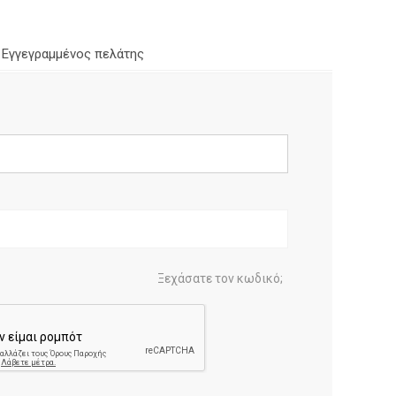
Εγγεγραμμένος πελάτης
Ξεχάσατε τον κωδικό;