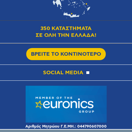
350 ΚΑΤΑΣΤΗΜΑΤΑ
ΣΕ ΟΛΗ ΤΗΝ ΕΛΛΑΔΑ!
ΒΡΕΙΤΕ ΤΟ ΚΟΝΤΙΝΟΤΕΡΟ
SOCIAL MEDIA