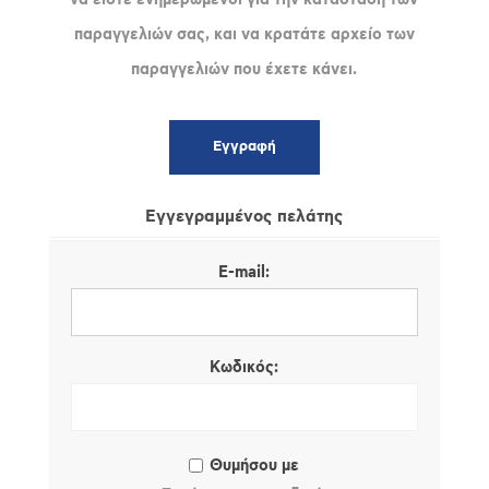
παραγγελιών σας, και να κρατάτε αρχείο των
παραγγελιών που έχετε κάνει.
Εγγεγραμμένος πελάτης
E-mail:
Κωδικός:
Θυμήσου με