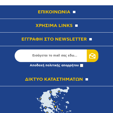
ΕΠΙΚΟΙΝΩΝΙΑ
ΧΡΗΣΙΜΑ LINKS
ΕΓΓΡΑΦΗ ΣΤΟ NEWSLETTER
Αποδοχή
πολιτικής απορρήτου
ΔΙΚΤΥΟ ΚΑΤΑΣΤΗΜΑΤΩΝ