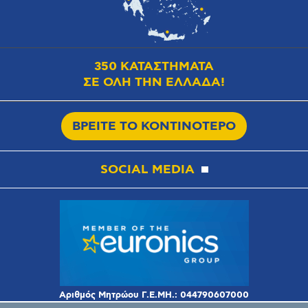
350 ΚΑΤΑΣΤΗΜΑΤΑ
ΣΕ ΟΛΗ ΤΗΝ ΕΛΛΑΔΑ!
ΒΡΕΙΤΕ ΤΟ ΚΟΝΤΙΝΟΤΕΡΟ
SOCIAL MEDIA