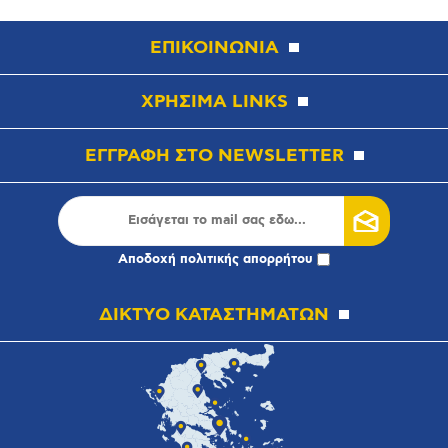
ΕΠΙΚΟΙΝΩΝΙΑ
ΧΡΗΣΙΜΑ LINKS
ΕΓΓΡΑΦΗ ΣΤΟ NEWSLETTER
Αποδοχή
πολιτικής απορρήτου
ΔΙΚΤΥΟ ΚΑΤΑΣΤΗΜΑΤΩΝ