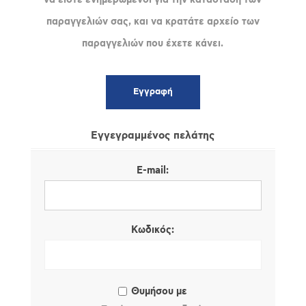
παραγγελιών σας, και να κρατάτε αρχείο των
παραγγελιών που έχετε κάνει.
Εγγεγραμμένος πελάτης
E-mail:
Κωδικός:
Θυμήσου με