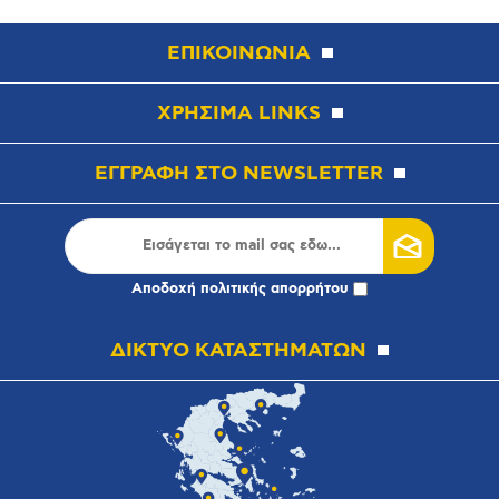
ΕΠΙΚΟΙΝΩΝΙΑ
ΧΡΗΣΙΜΑ LINKS
ΕΓΓΡΑΦΗ ΣΤΟ NEWSLETTER
Αποδοχή
πολιτικής απορρήτου
ΔΙΚΤΥΟ ΚΑΤΑΣΤΗΜΑΤΩΝ