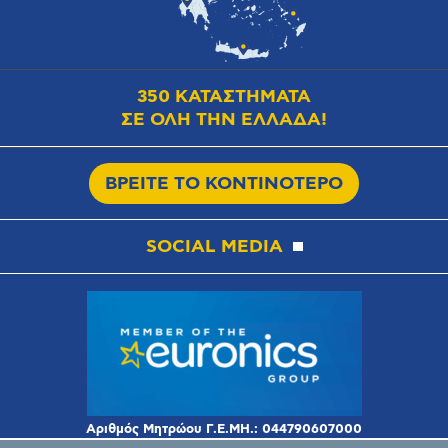
350 ΚΑΤΑΣΤΗΜΑΤΑ
ΣΕ ΟΛΗ ΤΗΝ ΕΛΛΑΔΑ!
ΒΡΕΙΤΕ ΤΟ ΚΟΝΤΙΝΟΤΕΡΟ
SOCIAL MEDIA