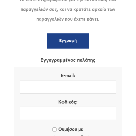
παραγγελιών σας, και να κρατάτε αρχείο των
παραγγελιών που έχετε κάνει.
Εγγεγραμμένος πελάτης
E-mail:
Κωδικός:
Θυμήσου με