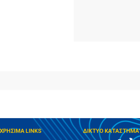
ΧΡΗΣΙΜΑ LINKS
ΔΙΚΤΥΟ ΚΑΤΑΣΤΗΜΑ