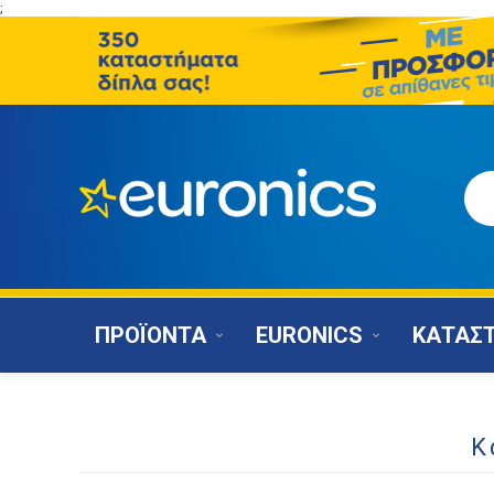
;
ΠΡΟΪΟΝΤΑ
EURONICS
ΚΑΤΑΣ
Κ