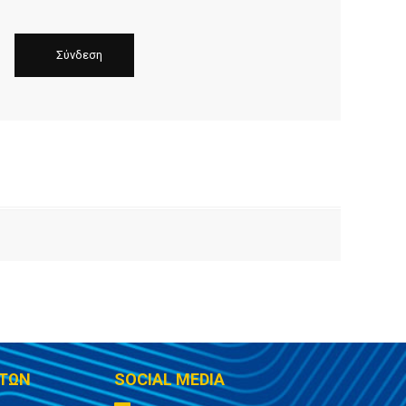
ΤΩΝ
SOCIAL MEDIA