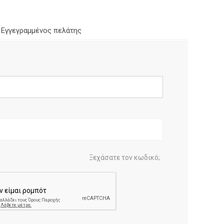
Εγγεγραμμένος πελάτης
Ξεχάσατε τον κωδικό;