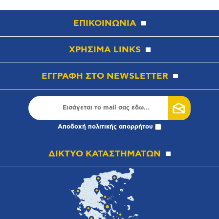
ΕΠΙΚΟΙΝΩΝΙΑ
ΧΡΗΣΙΜΑ LINKS
ΕΓΓΡΑΦΗ ΣΤΟ NEWSLETTER
Αποδοχή
πολιτικής απορρήτου
ΔΙΚΤΥΟ ΚΑΤΑΣΤΗΜΑΤΩΝ