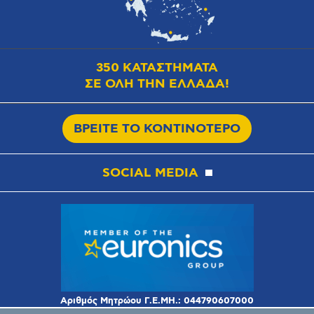
350 ΚΑΤΑΣΤΗΜΑΤΑ
ΣΕ ΟΛΗ ΤΗΝ ΕΛΛΑΔΑ!
ΒΡΕΙΤΕ ΤΟ ΚΟΝΤΙΝΟΤΕΡΟ
SOCIAL MEDIA