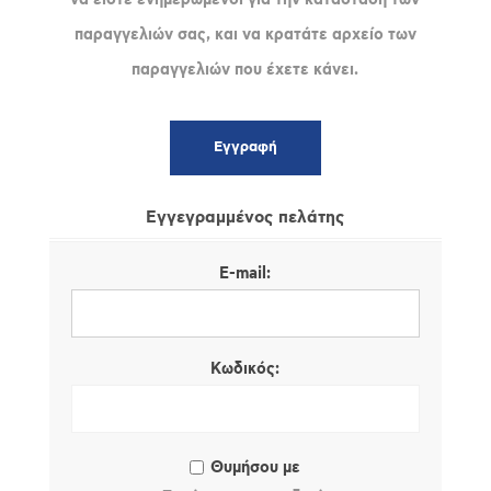
παραγγελιών σας, και να κρατάτε αρχείο των
παραγγελιών που έχετε κάνει.
Εγγεγραμμένος πελάτης
E-mail:
Κωδικός:
Θυμήσου με