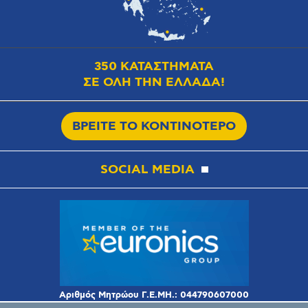
350 ΚΑΤΑΣΤΗΜΑΤΑ
ΣΕ ΟΛΗ ΤΗΝ ΕΛΛΑΔΑ!
ΒΡΕΙΤΕ ΤΟ ΚΟΝΤΙΝΟΤΕΡΟ
SOCIAL MEDIA