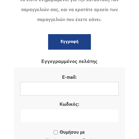
παραγγελιών σας, και να κρατάτε αρχείο των
παραγγελιών που έχετε κάνει.
Εγγεγραμμένος πελάτης
E-mail:
Κωδικός:
Θυμήσου με