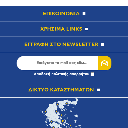
ΕΠΙΚΟΙΝΩΝΙΑ
ΧΡΗΣΙΜΑ LINKS
ΕΓΓΡΑΦΗ ΣΤΟ NEWSLETTER
Αποδοχή
πολιτικής απορρήτου
ΔΙΚΤΥΟ ΚΑΤΑΣΤΗΜΑΤΩΝ