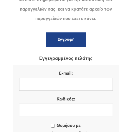
παραγγελιών σας, και να κρατάτε αρχείο των
παραγγελιών που έχετε κάνει.
Εγγεγραμμένος πελάτης
E-mail:
Κωδικός:
Θυμήσου με