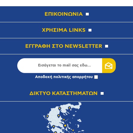
ΕΠΙΚΟΙΝΩΝΙΑ
ΧΡΗΣΙΜΑ LINKS
ΕΓΓΡΑΦΗ ΣΤΟ NEWSLETTER
Αποδοχή
πολιτικής απορρήτου
ΔΙΚΤΥΟ ΚΑΤΑΣΤΗΜΑΤΩΝ