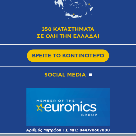
350 ΚΑΤΑΣΤΗΜΑΤΑ
ΣΕ ΟΛΗ ΤΗΝ ΕΛΛΑΔΑ!
ΒΡΕΙΤΕ ΤΟ ΚΟΝΤΙΝΟΤΕΡΟ
SOCIAL MEDIA