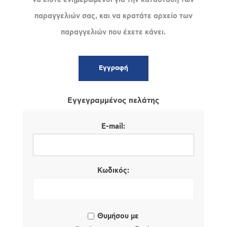
παραγγελιών σας, και να κρατάτε αρχείο των
παραγγελιών που έχετε κάνει.
Εγγεγραμμένος πελάτης
E-mail:
Κωδικός:
Θυμήσου με