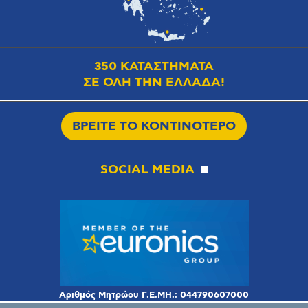
350 ΚΑΤΑΣΤΗΜΑΤΑ
ΣΕ ΟΛΗ ΤΗΝ ΕΛΛΑΔΑ!
ΒΡΕΙΤΕ ΤΟ ΚΟΝΤΙΝΟΤΕΡΟ
SOCIAL MEDIA