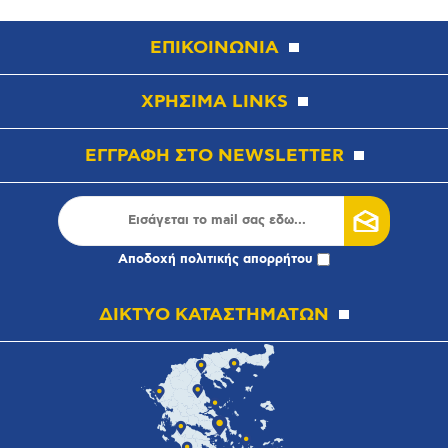
ΕΠΙΚΟΙΝΩΝΙΑ
ΧΡΗΣΙΜΑ LINKS
ΕΓΓΡΑΦΗ ΣΤΟ NEWSLETTER
Αποδοχή
πολιτικής απορρήτου
ΔΙΚΤΥΟ ΚΑΤΑΣΤΗΜΑΤΩΝ