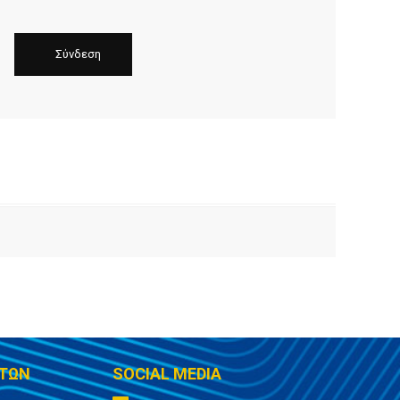
ΤΩΝ
SOCIAL MEDIA