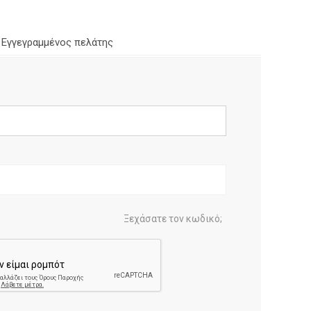
Εγγεγραμμένος πελάτης
Ξεχάσατε τον κωδικό;