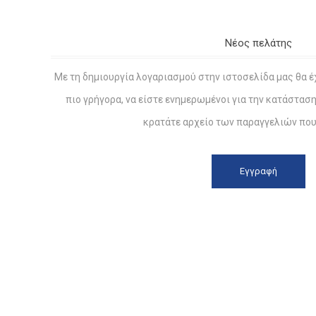
Νέος πελάτης
Με τη δημιουργία λογαριασμού στην ιστοσελίδα μας θα έ
πιο γρήγορα, να είστε ενημερωμένοι για την κατάστασ
κρατάτε αρχείο των παραγγελιών που 