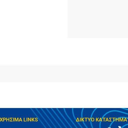
ΧΡΗΣΙΜΑ LINKS
ΔΙΚΤΥΟ ΚΑΤΑΣΤΗΜΑ