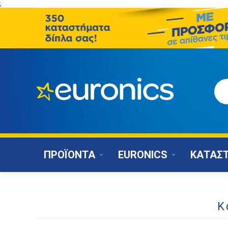
;
ΠΡΟΪΟΝΤΑ
EURONICS
ΚΑΤΑΣ
Κ