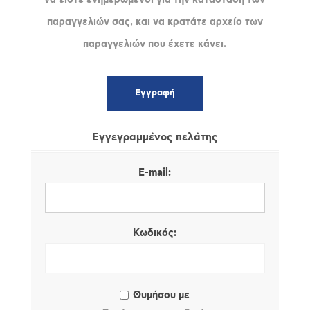
παραγγελιών σας, και να κρατάτε αρχείο των
παραγγελιών που έχετε κάνει.
Εγγεγραμμένος πελάτης
E-mail:
Κωδικός:
Θυμήσου με