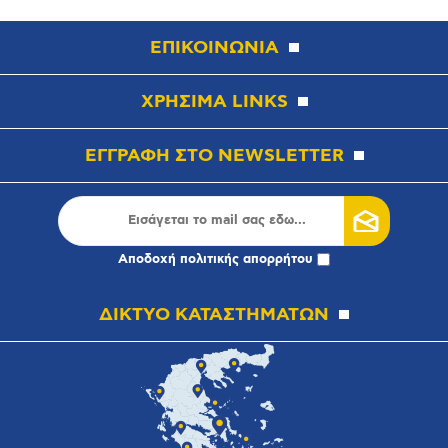
ΕΠΙΚΟΙΝΩΝΙΑ
ΧΡΗΣΙΜΑ LINKS
ΕΓΓΡΑΦΗ ΣΤΟ NEWSLETTER
Αποδοχή
πολιτικής απορρήτου
ΔΙΚΤΥΟ ΚΑΤΑΣΤΗΜΑΤΩΝ