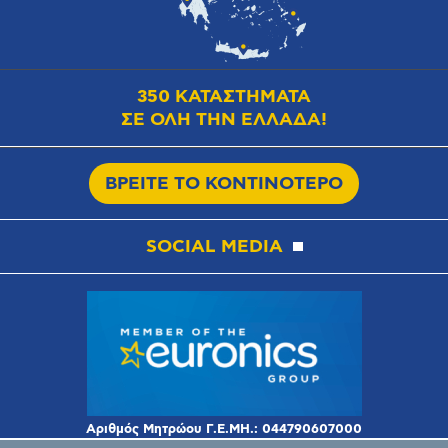
350 ΚΑΤΑΣΤΗΜΑΤΑ
ΣΕ ΟΛΗ ΤΗΝ ΕΛΛΑΔΑ!
ΒΡΕΙΤΕ ΤΟ ΚΟΝΤΙΝΟΤΕΡΟ
SOCIAL MEDIA