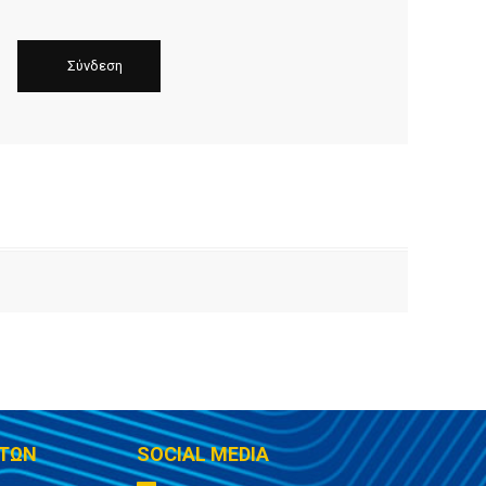
ΤΩΝ
SOCIAL MEDIA