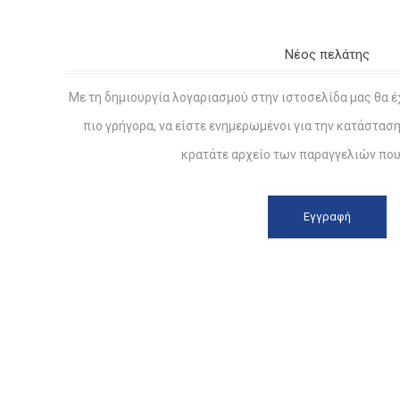
Νέος πελάτης
Με τη δημιουργία λογαριασμού στην ιστοσελίδα μας θα έ
πιο γρήγορα, να είστε ενημερωμένοι για την κατάστασ
κρατάτε αρχείο των παραγγελιών που 