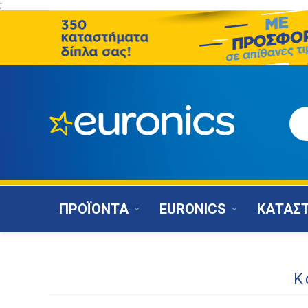
;
ΠΡΟΪΟΝΤΑ
EURONICS
ΚΑΤΑΣ
Κ