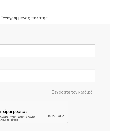
Εγγεγραμμένος πελάτης
Ξεχάσατε τον κωδικό;