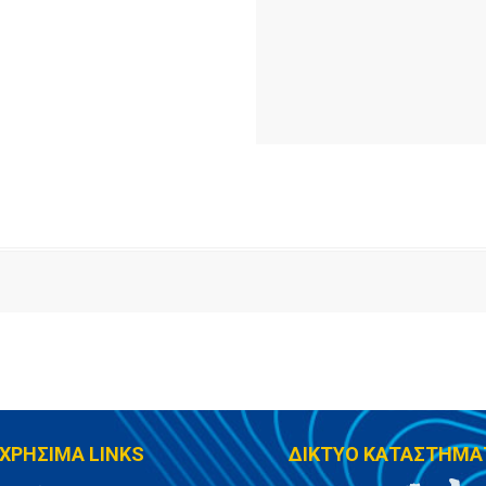
ΧΡΗΣΙΜΑ LINKS
ΔΙΚΤΥΟ ΚΑΤΑΣΤΗΜΑ