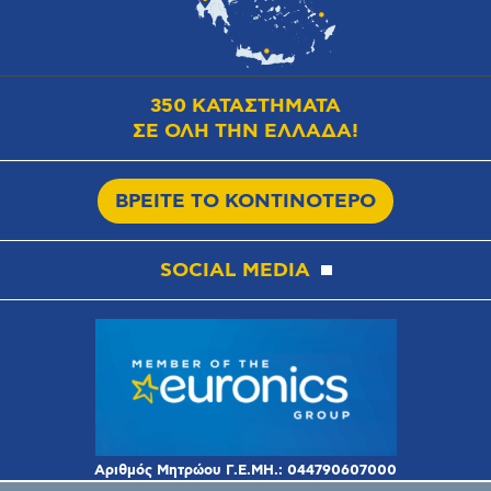
350 ΚΑΤΑΣΤΗΜΑΤΑ
ΣΕ ΟΛΗ ΤΗΝ ΕΛΛΑΔΑ!
ΒΡΕΙΤΕ ΤΟ ΚΟΝΤΙΝΟΤΕΡΟ
SOCIAL MEDIA