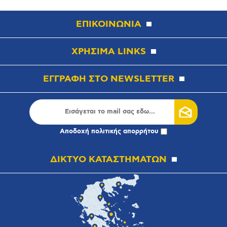
ΕΠΙΚΟΙΝΩΝΙΑ
ΧΡΗΣΙΜΑ LINKS
ΕΓΓΡΑΦΗ ΣΤΟ NEWSLETTER
Αποδοχή
πολιτικής απορρήτου
ΔΙΚΤΥΟ ΚΑΤΑΣΤΗΜΑΤΩΝ