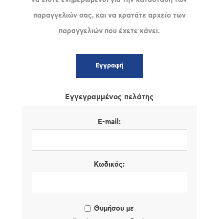
παραγγελιών σας, και να κρατάτε αρχείο των
παραγγελιών που έχετε κάνει.
Εγγεγραμμένος πελάτης
E-mail:
Κωδικός:
Θυμήσου με