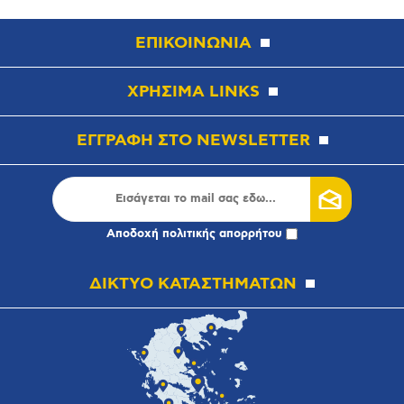
ΕΠΙΚΟΙΝΩΝΙΑ
ΧΡΗΣΙΜΑ LINKS
ΕΓΓΡΑΦΗ ΣΤΟ NEWSLETTER
Αποδοχή
πολιτικής απορρήτου
ΔΙΚΤΥΟ ΚΑΤΑΣΤΗΜΑΤΩΝ