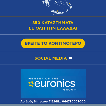
350 ΚΑΤΑΣΤΗΜΑΤΑ
ΣΕ ΟΛΗ ΤΗΝ ΕΛΛΑΔΑ!
ΒΡΕΙΤΕ ΤΟ ΚΟΝΤΙΝΟΤΕΡΟ
SOCIAL MEDIA