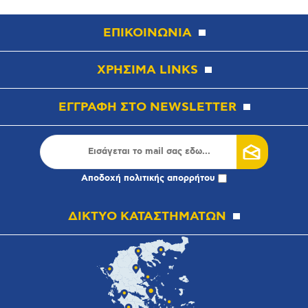
ΕΠΙΚΟΙΝΩΝΙΑ
ΧΡΗΣΙΜΑ LINKS
ΕΓΓΡΑΦΗ ΣΤΟ NEWSLETTER
Αποδοχή
πολιτικής απορρήτου
ΔΙΚΤΥΟ ΚΑΤΑΣΤΗΜΑΤΩΝ