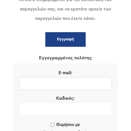
παραγγελιών σας, και να κρατάτε αρχείο των
παραγγελιών που έχετε κάνει.
Εγγεγραμμένος πελάτης
E-mail:
Κωδικός:
Θυμήσου με