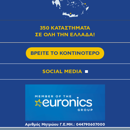
350 ΚΑΤΑΣΤΗΜΑΤΑ
ΣΕ ΟΛΗ ΤΗΝ ΕΛΛΑΔΑ!
ΒΡΕΙΤΕ ΤΟ ΚΟΝΤΙΝΟΤΕΡΟ
SOCIAL MEDIA