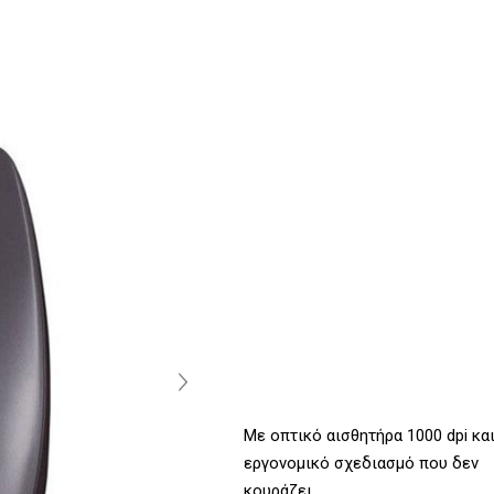
Με οπτικό αισθητήρα 1000 dpi κα
εργονομικό σχεδιασμό που δεν
κουράζει.