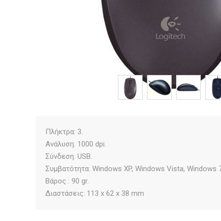
Πλήκτρα: 3.
Ανάλυση: 1000 dpi.
Σύνδεση: USB.
Συμβατότητα: Windows XP, Windows Vista, Windows 7, 
Βάρος : 90 gr.
Διαστάσεις: 113 x 62 x 38 mm