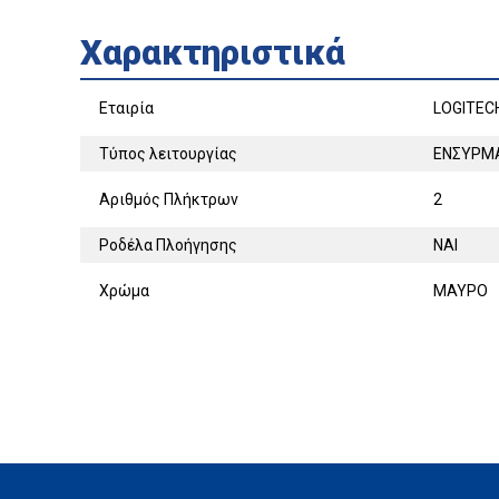
Χαρακτηριστικά
Εταιρία
LOGITEC
Τύπος λειτουργίας
ΕΝΣΥΡΜ
Αριθμός Πλήκτρων
2
Ροδέλα Πλοήγησης
ΝΑΙ
Χρώμα
ΜΑΥΡΟ