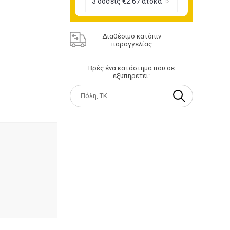
Διαθέσιμο κατόπιν
παραγγελίας
Βρές ένα κατάστημα που σε
εξυπηρετεί: