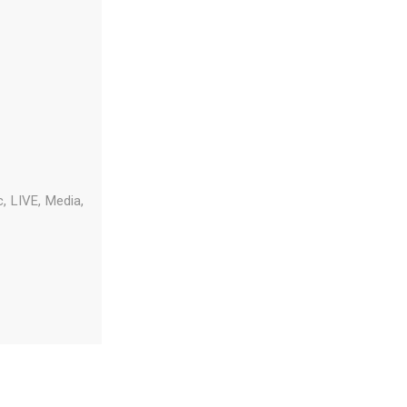
 LIVE, Media,