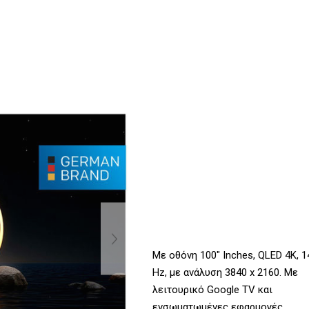
Με οθόνη 100" Inches, QLED 4K, 1
Hz, με ανάλυση 3840 x 2160. Με
λειτουρικό Google TV και
ενσωματωμένες εφαρμογές.