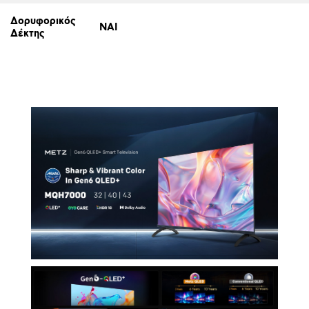
Δορυφορικός
ΝΑΙ
Δέκτης