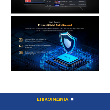
ΕΠΙΚΟΙΝΩΝΙΑ