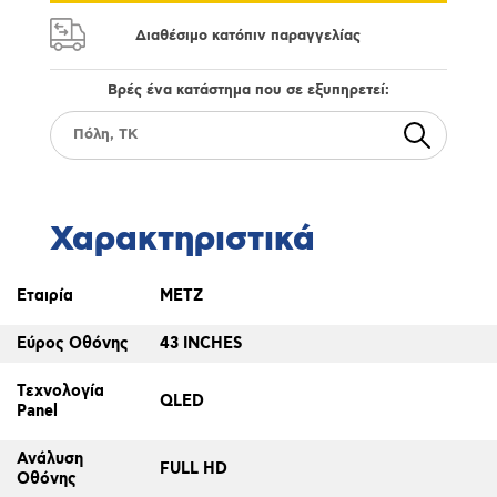
Διαθέσιμο κατόπιν παραγγελίας
Βρές ένα κατάστημα που σε εξυπηρετεί:
Χαρακτηριστικά
Εταιρία
METZ
Εύρος Οθόνης
43 INCHES
Τεχνολογία
QLED
Panel
Ανάλυση
FULL HD
Οθόνης