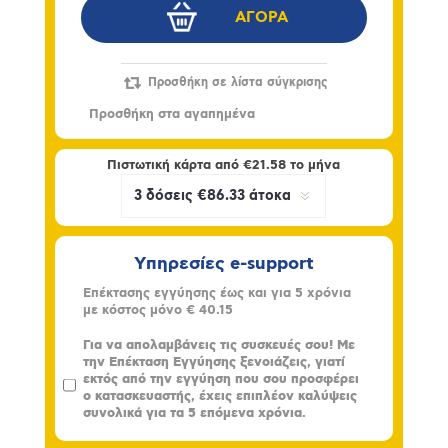
Πιστωτική κάρτα από
€21.58
το μήνα
Υπηρεσίες e-support
Επέκτασης εγγύησης έως και για 5 χρόνια
με κόστος μόνο
€ 40.15
Για να απολαμβάνεις τις συσκευές σου! Με
την Επέκταση Εγγύησης ξενοιάζεις, γιατί
εκτός από την εγγύηση που σου προσφέρει
ο κατασκευαστής, έχεις επιπλέον καλύψεις
συνολικά για τα 5 επόμενα χρόνια.