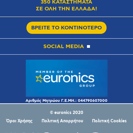
350 ΚΑΤΑΣΤΗΜΑΤΑ
ΣΕ ΟΛΗ ΤΗΝ ΕΛΛΑΔΑ!
ΒΡΕΙΤΕ ΤΟ ΚΟΝΤΙΝΟΤΕΡΟ
SOCIAL MEDIA
© euronics 2020
Όροι Χρήσης
Πολιτική Απορρήτου
Πολιτική Cookies