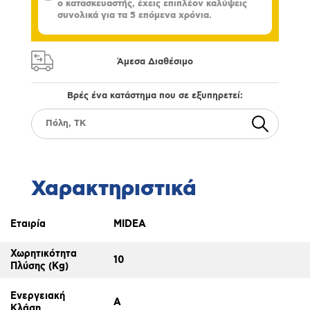
ο κατασκευαστής, έχεις επιπλέον καλύψεις
συνολικά για τα 5 επόμενα χρόνια.
Άμεσα Διαθέσιμο
Βρές ένα κατάστημα που σε εξυπηρετεί:
Χαρακτηριστικά
Εταιρία
MIDEA
Χωρητικότητα
10
Πλύσης (Kg)
Ενεργειακή
A
Κλάση