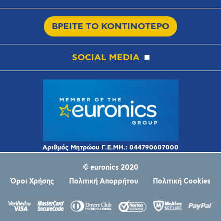
ΒΡΕΙΤΕ ΤΟ ΚΟΝΤΙΝΟΤΕΡΟ
SOCIAL MEDIA
© euronics 2020
Όροι Χρήσης
Πολιτική Απορρήτου
Πολιτική Cookies