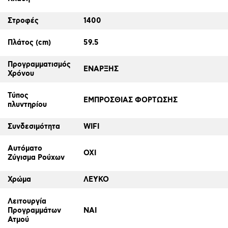
Στροφές
1400
Πλάτος (cm)
59.5
Προγραμματισμός
ΕΝΑΡΞΗΣ
Χρόνου
Τύπος
ΕΜΠΡΟΣΘΙΑΣ ΦΟΡΤΩΣΗΣ
πλυντηρίου
Συνδεσιμότητα
WIFI
Αυτόματο
ΟΧΙ
Ζύγισμα Ρούχων
Χρώμα
ΛΕΥΚΟ
Λειτουργία
Προγραμμάτων
ΝΑΙ
Ατμού