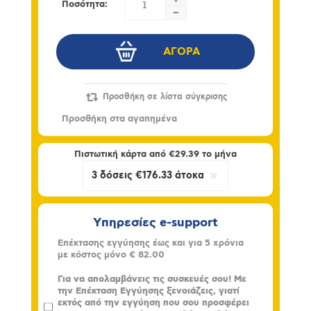
+
Ποσότητα:
-
Πιστωτική κάρτα από
€29.39
το μήνα
Υπηρεσίες e-support
Επέκτασης εγγύησης έως και για 5 χρόνια
με κόστος μόνο
€ 82.00
Για να απολαμβάνεις τις συσκευές σου! Με
την Επέκταση Εγγύησης ξενοιάζεις, γιατί
εκτός από την εγγύηση που σου προσφέρει