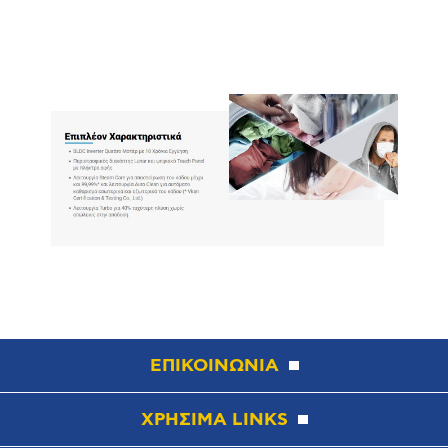
ΕΠΙΚΟΙΝΩΝΙΑ
ΧΡΗΣΙΜΑ LINKS