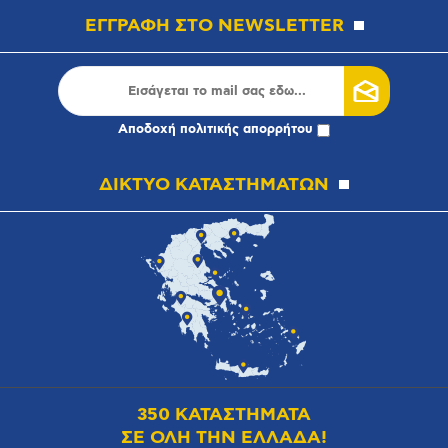
ΕΓΓΡΑΦΗ ΣΤΟ NEWSLETTER
Αποδοχή
πολιτικής απορρήτου
ΔΙΚΤΥΟ ΚΑΤΑΣΤΗΜΑΤΩΝ
350 ΚΑΤΑΣΤΗΜΑΤΑ
ΣΕ ΟΛΗ ΤΗΝ ΕΛΛΑΔΑ!