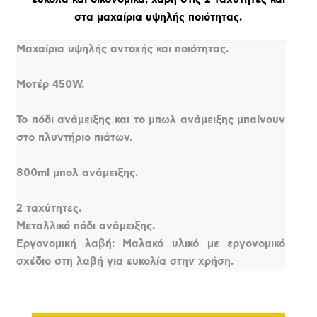
στα μαχαίρια υψηλής ποιότητας.
Μαχαίρια υψηλής αντοχής και ποιότητας.
Μοτέρ 450W.
Το πόδι ανάμειξης και το μπωλ ανάμειξης μπαίνουν
στο πλυντήριο πιάτων.
800ml μπολ ανάμειξης.
2 ταχύτητες.
Μεταλλικό πόδι ανάμειξης.
Εργονομική λαβή: Μαλακό υλικό με εργονομικό
σχέδιο στη λαβή για ευκολία στην χρήση.