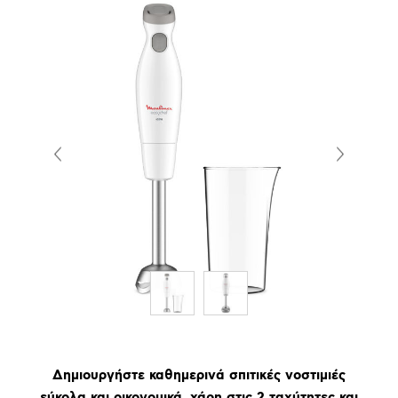
Δημιουργήστε καθημερινά σπιτικές νοστιμιές
εύκολα και οικονομικά, χάρη στις 2 ταχύτητες και