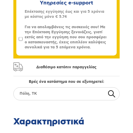
Υπηρεσίες e-support
Επέκτασης εγγύησης έως και για 5 χρόνια
με κόστος μόνο
€ 5.74
Για να απολαμβάνεις τις συσκευές σου! Με
την Επέκταση Εγγύησης ξενοιάζεις, γιατί
εκτός από την εγγύηση που σου προσφέρει
ο κατασκευαστής, έχεις επιπλέον καλύψεις
συνολικά για τα 5 επόμενα χρόνια.
Διαθέσιμο κατόπιν παραγγελίας
Βρές ένα κατάστημα που σε εξυπηρετεί:
Χαρακτηριστικά