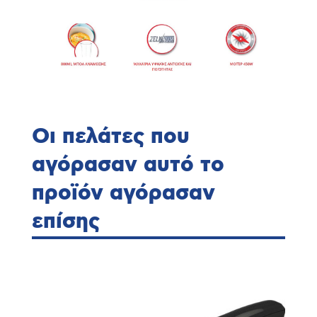
Οι πελάτες που
αγόρασαν αυτό το
προϊόν αγόρασαν
επίσης