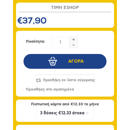
TIMH ESHOP
€37,90
+
Ποσότητα:
-
Πιστωτική κάρτα από
€12.33
το μήνα