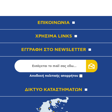
ΕΠΙΚΟΙΝΩΝΙΑ
ΧΡΗΣΙΜΑ LINKS
ΕΓΓΡΑΦΗ ΣΤΟ NEWSLETTER
Αποδοχή
πολιτικής απορρήτου
ΔΙΚΤΥΟ ΚΑΤΑΣΤΗΜΑΤΩΝ