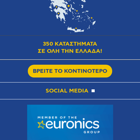
350 ΚΑΤΑΣΤΗΜΑΤΑ
ΣΕ ΟΛΗ ΤΗΝ ΕΛΛΑΔΑ!
ΒΡΕΙΤΕ ΤΟ ΚΟΝΤΙΝΟΤΕΡΟ
SOCIAL MEDIA