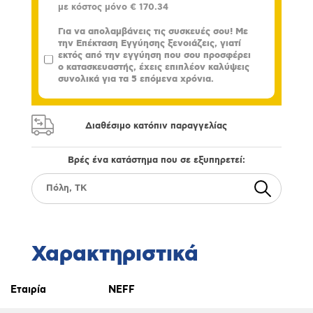
με κόστος μόνο
€ 170.34
Για να απολαμβάνεις τις συσκευές σου! Με
την Επέκταση Εγγύησης ξενοιάζεις, γιατί
εκτός από την εγγύηση που σου προσφέρει
ο κατασκευαστής, έχεις επιπλέον καλύψεις
συνολικά για τα 5 επόμενα χρόνια.
Διαθέσιμο κατόπιν παραγγελίας
Βρές ένα κατάστημα που σε εξυπηρετεί:
Χαρακτηριστικά
Εταιρία
NEFF