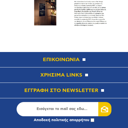
ΕΠΙΚΟΙΝΩΝΙΑ
ΧΡΗΣΙΜΑ LINKS
ΕΓΓΡΑΦΗ ΣΤΟ NEWSLETTER
Αποδοχή
πολιτικής απορρήτου