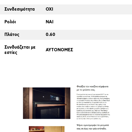
Συνδεσιμότητα
ΟΧΙ
Ρολόι
ΝΑΙ
Πλάτος
0.60
Συνδυάζεται με
ΑΥΤΟΝΟΜΕΣ
εστίες