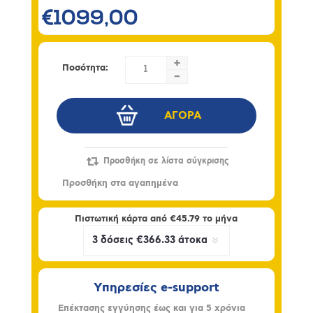
€1099,00
+
Ποσότητα:
-
Πιστωτική κάρτα από
€45.79
το μήνα
Υπηρεσίες e-support
Επέκτασης εγγύησης έως και για 5 χρόνια