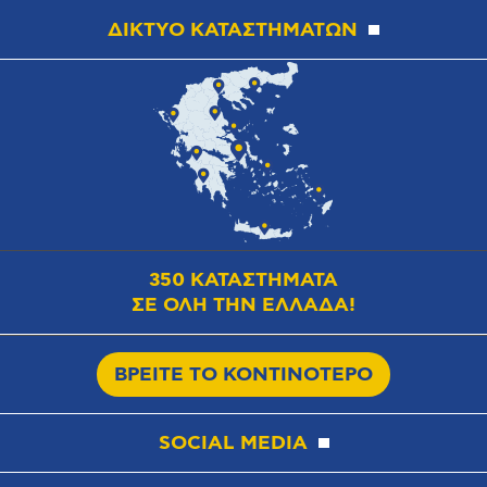
ΔΙΚΤΥΟ ΚΑΤΑΣΤΗΜΑΤΩΝ
350 ΚΑΤΑΣΤΗΜΑΤΑ
ΣΕ ΟΛΗ ΤΗΝ ΕΛΛΑΔΑ!
ΒΡΕΙΤΕ ΤΟ ΚΟΝΤΙΝΟΤΕΡΟ
SOCIAL MEDIA