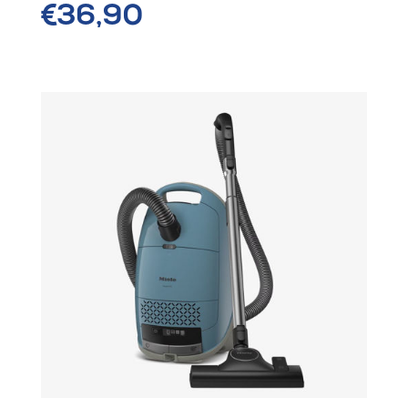
€36,90