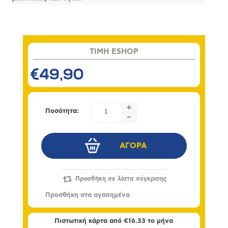
TIMH ESHOP
€49,90
+
Ποσότητα:
-
Πιστωτική κάρτα από
€16.33
το μήνα