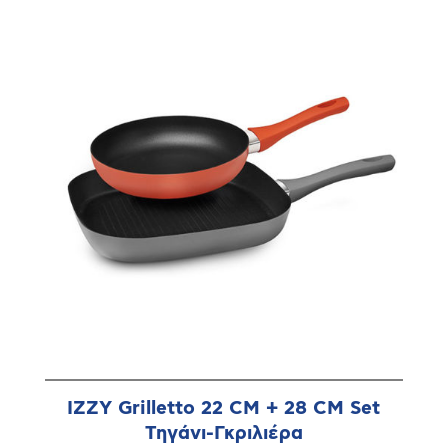
IZZY Grilletto 22 CM + 28 CM Set
Τηγάνι-Γκριλιέρα