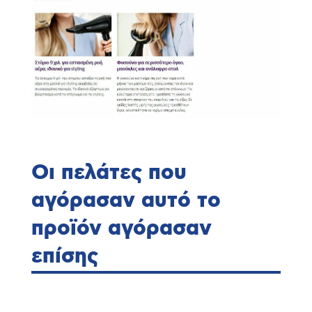
Οι πελάτες που
αγόρασαν αυτό το
προϊόν αγόρασαν
επίσης