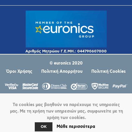
© euronics 2020
Όροι Χρήσης
Πολιτική Απορρήτου
Πολιτική Cookies
Τα cookies μας βοηθούν να παρέχουμε τις υπηρεσίες
μας. Με τη χρήση των υπηρεσιών μας, συμφωνείτε με τη
χρήση των cookies.
Powered by
nopCommerce
Μάθε περισσότερα
OK