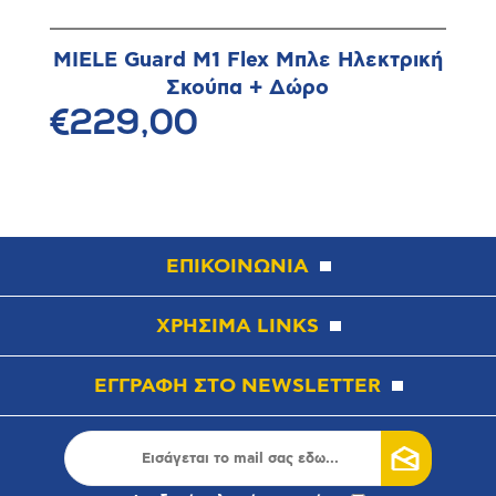
MIELE Guard M1 Flex Μπλε Ηλεκτρική
Σκούπα + Δώρο
€229,00
ΕΠΙΚΟΙΝΩΝΙΑ
ΧΡΗΣΙΜΑ LINKS
ΕΓΓΡΑΦΗ ΣΤΟ NEWSLETTER