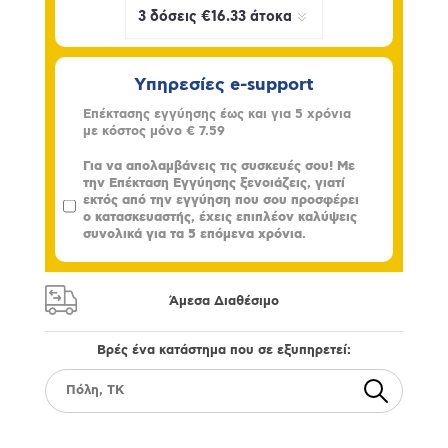
Υπηρεσίες e-support
Επέκτασης εγγύησης έως και για 5 χρόνια
με κόστος μόνο
€ 7.59
Για να απολαμβάνεις τις συσκευές σου! Με
την Επέκταση Εγγύησης ξενοιάζεις, γιατί
εκτός από την εγγύηση που σου προσφέρει
ο κατασκευαστής, έχεις επιπλέον καλύψεις
συνολικά για τα 5 επόμενα χρόνια.
Άμεσα Διαθέσιμο
Βρές ένα κατάστημα που σε εξυπηρετεί: