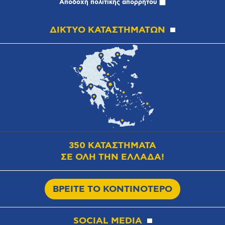
Αποδοχή
πολιτικής απορρήτου
ΔΙΚΤΥΟ ΚΑΤΑΣΤΗΜΑΤΩΝ
350 ΚΑΤΑΣΤΗΜΑΤΑ
ΣΕ ΟΛΗ ΤΗΝ ΕΛΛΑΔΑ!
ΒΡΕΙΤΕ ΤΟ ΚΟΝΤΙΝΟΤΕΡΟ
SOCIAL MEDIA