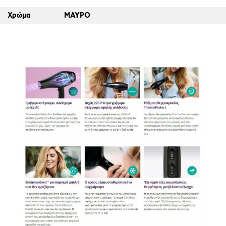
Χρώμα
ΜΑΥΡΟ