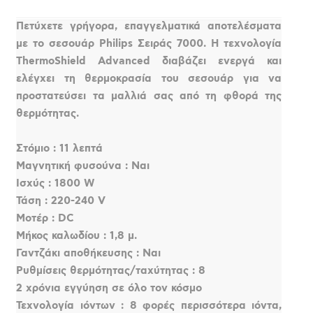
Πετύχετε γρήγορα, επαγγελματικά αποτελέσματα
με το σεσουάρ Philips Σειράς 7000. Η τεχνολογία
ThermoShield Advanced διαβάζει ενεργά και
ελέγχει τη θερμοκρασία του σεσουάρ για να
προστατεύσει τα μαλλιά σας από τη φθορά της
θερμότητας.
Στόμιο : 11 λεπτά
Μαγνητική φυσούνα : Ναι
Ισχύς : 1800 W
Τάση : 220-240 V
Μοτέρ : DC
Μήκος καλωδίου : 1,8 μ.
Γαντζάκι αποθήκευσης : Ναι
Ρυθμίσεις θερμότητας/ταχύτητας : 8
2 χρόνια εγγύηση σε όλο τον κόσμο
Τεχνολογία ιόντων : 8 φορές περισσότερα ιόντα,