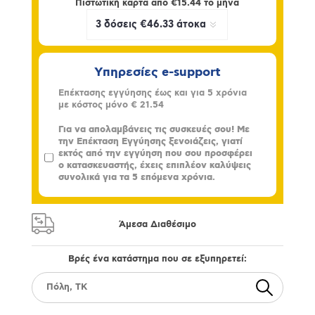
Πιστωτική κάρτα από
€15.44
το μήνα
Υπηρεσίες e-support
Επέκτασης εγγύησης έως και για 5 χρόνια
με κόστος μόνο
€ 21.54
Για να απολαμβάνεις τις συσκευές σου! Με
την Επέκταση Εγγύησης ξενοιάζεις, γιατί
εκτός από την εγγύηση που σου προσφέρει
ο κατασκευαστής, έχεις επιπλέον καλύψεις
συνολικά για τα 5 επόμενα χρόνια.
Άμεσα Διαθέσιμο
Βρές ένα κατάστημα που σε εξυπηρετεί: