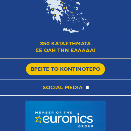
350 ΚΑΤΑΣΤΗΜΑΤΑ
ΣΕ ΟΛΗ ΤΗΝ ΕΛΛΑΔΑ!
ΒΡΕΙΤΕ ΤΟ ΚΟΝΤΙΝΟΤΕΡΟ
SOCIAL MEDIA