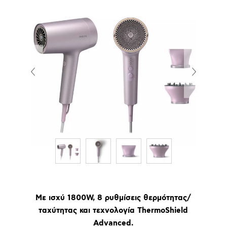
Με ισχύ 1800W, 8 ρυθμίσεις θερμότητας/
ταχύτητας και τεχνολογία ThermoShield
Advanced.