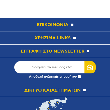
ΕΠΙΚΟΙΝΩΝΙΑ
ΧΡΗΣΙΜΑ LINKS
ΕΓΓΡΑΦΗ ΣΤΟ NEWSLETTER
Αποδοχή
πολιτικής απορρήτου
ΔΙΚΤΥΟ ΚΑΤΑΣΤΗΜΑΤΩΝ