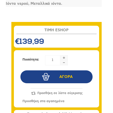
Ιόντα νερού, Μεταλλικά ιόντα.
TIMH ESHOP
€139,99
+
Ποσότητα:
-