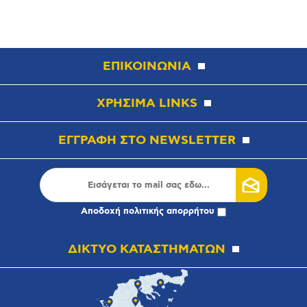
ΕΠΙΚΟΙΝΩΝΙΑ
ΧΡΗΣΙΜΑ LINKS
ΕΓΓΡΑΦΗ ΣΤΟ NEWSLETTER
Αποδοχή
πολιτικής απορρήτου
ΔΙΚΤΥΟ ΚΑΤΑΣΤΗΜΑΤΩΝ