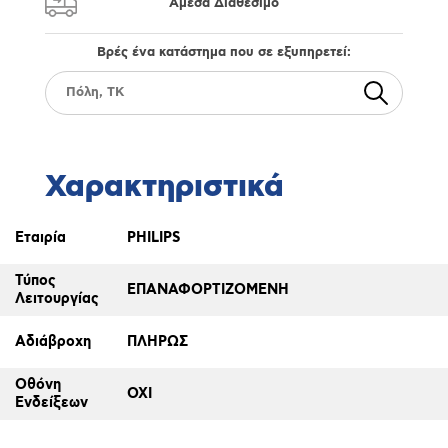
Άμεσα Διαθέσιμο
Βρές ένα κατάστημα που σε εξυπηρετεί:
Χαρακτηριστικά
Εταιρία
PHILIPS
Τύπος
ΕΠΑΝΑΦΟΡΤΙΖΟΜΕΝΗ
Λειτουργίας
Αδιάβροχη
ΠΛΗΡΩΣ
Οθόνη
ΟΧΙ
Ενδείξεων