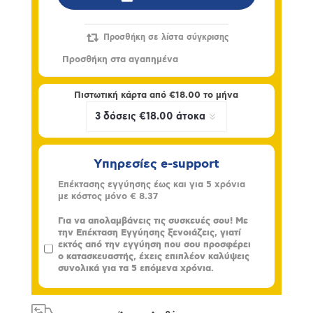
Πιστωτική κάρτα από
€18.00
το μήνα
Υπηρεσίες e-support
Επέκτασης εγγύησης έως και για 5 χρόνια
με κόστος μόνο
€ 8.37
Για να απολαμβάνεις τις συσκευές σου! Με
την Επέκταση Εγγύησης ξενοιάζεις, γιατί
εκτός από την εγγύηση που σου προσφέρει
ο κατασκευαστής, έχεις επιπλέον καλύψεις
συνολικά για τα 5 επόμενα χρόνια.