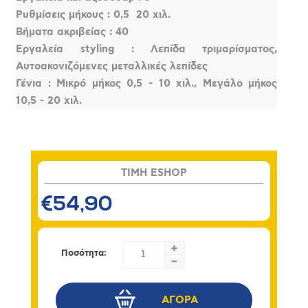
Ρυθμίσεις μήκους : 0,5  20 χιλ.
Βήματα ακριβείας : 40
Εργαλεία styling : Λεπίδα τριμαρίσματος,
Aυτοακονιζόμενες μεταλλικές λεπίδες
Γένια : Μικρό μήκος 0,5 - 10 χιλ., Μεγάλο μήκος
10,5 - 20 χιλ.
TIMH ESHOP
€54,90
+
Ποσότητα:
-