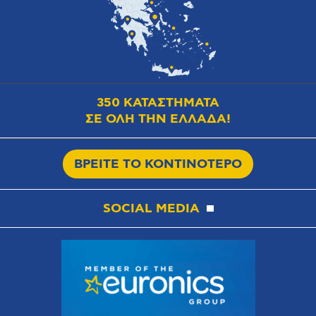
350 ΚΑΤΑΣΤΗΜΑΤΑ
ΣΕ ΟΛΗ ΤΗΝ ΕΛΛΑΔΑ!
ΒΡΕΙΤΕ ΤΟ ΚΟΝΤΙΝΟΤΕΡΟ
SOCIAL MEDIA