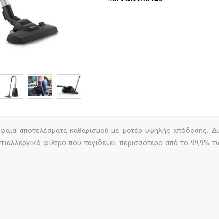
υφαία αποτελέσματα καθαρισμού με μοτέρ υψηλής απόδοσης. Δι
αντιαλλεργικό φίλτρο που παγιδεύει περισσότερο από το 99,9% 