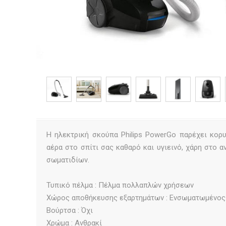
Η ηλεκτρική σκούπα Philips PowerGo παρέχει κορ
αέρα στο σπίτι σας καθαρό και υγιεινό, χάρη στο 
σωματιδίων.
Τυπικό πέλμα : Πέλμα πολλαπλών χρήσεων
Χώρος αποθήκευσης εξαρτημάτων : Ενσωματωμένος
Βούρτσα : Όχι
Χρώμα : Ανθρακί