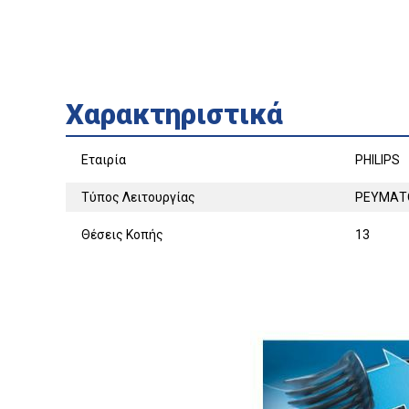
Χαρακτηριστικά
Εταιρία
PHILIPS
Τύπος Λειτουργίας
ΡΕΥΜΑΤ
Θέσεις Κοπής
13