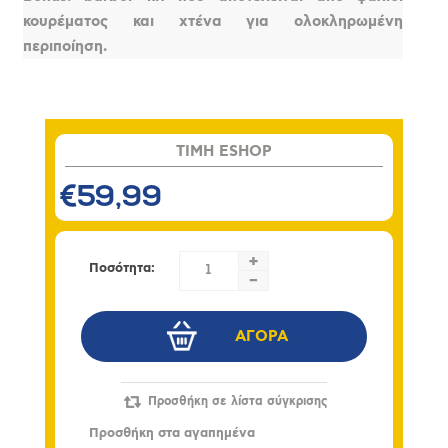
κουρέματος και χτένα για ολοκληρωμένη
περιποίηση.
TIMH ESHOP
€59,99
+
Ποσότητα:
-