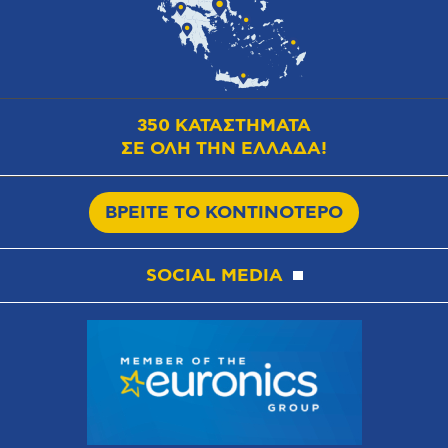
350 ΚΑΤΑΣΤΗΜΑΤΑ
ΣΕ ΟΛΗ ΤΗΝ ΕΛΛΑΔΑ!
ΒΡΕΙΤΕ ΤΟ ΚΟΝΤΙΝΟΤΕΡΟ
SOCIAL MEDIA