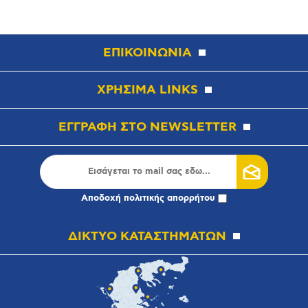
ΕΠΙΚΟΙΝΩΝΙΑ
ΧΡΗΣΙΜΑ LINKS
ΕΓΓΡΑΦΗ ΣΤΟ NEWSLETTER
Αποδοχή
πολιτικής απορρήτου
ΔΙΚΤΥΟ ΚΑΤΑΣΤΗΜΑΤΩΝ