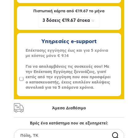
Πιστωτική κάρτα από
€19.67
το μήνα
Υπηρεσίες e-support
Επέκτασης εγγύησης έως και για 5 χρόνια
με κόστος μόνο
€ 9.14
Για να απολαμβάνεις τις συσκευές σου! Με
την Επέκταση Εγγύησης ξενοιάζεις, γιατί
εκτός από την εγγύηση που σου προσφέρει
ο κατασκευαστής, έχεις επιπλέον καλύψεις
συνολικά για τα 5 επόμενα χρόνια.
Άμεσα Διαθέσιμο
Βρές ένα κατάστημα που σε εξυπηρετεί: