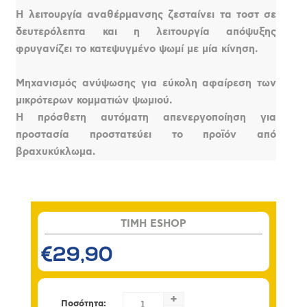
Η λειτουργία αναθέρμανσης ζεσταίνει τα τοστ σε
δευτερόλεπτα και η λειτουργία απόψυξης
φρυγανίζει το κατεψυγμένο ψωμί με μία κίνηση.
Μηχανισμός ανύψωσης για εύκολη αφαίρεση των
μικρότερων κομματιών ψωμιού.
Η πρόσθετη αυτόματη απενεργοποίηση για
προστασία προστατεύει το προϊόν από
βραχυκύκλωμα.
TIMH ESHOP
€29,90
+
Ποσότητα: