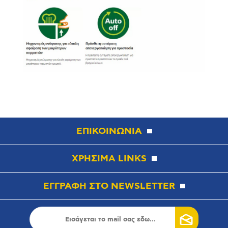
ΕΠΙΚΟΙΝΩΝΙΑ
ΧΡΗΣΙΜΑ LINKS
ΕΓΓΡΑΦΗ ΣΤΟ NEWSLETTER