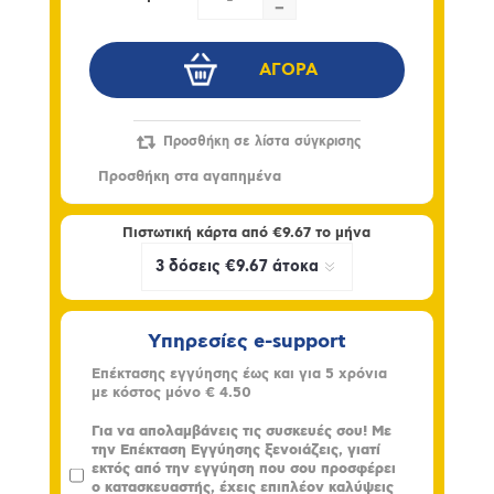
-
Πιστωτική κάρτα από
€9.67
το μήνα
Υπηρεσίες e-support
Επέκτασης εγγύησης έως και για 5 χρόνια
με κόστος μόνο
€ 4.50
Για να απολαμβάνεις τις συσκευές σου! Με
την Επέκταση Εγγύησης ξενοιάζεις, γιατί
εκτός από την εγγύηση που σου προσφέρει
ο κατασκευαστής, έχεις επιπλέον καλύψεις