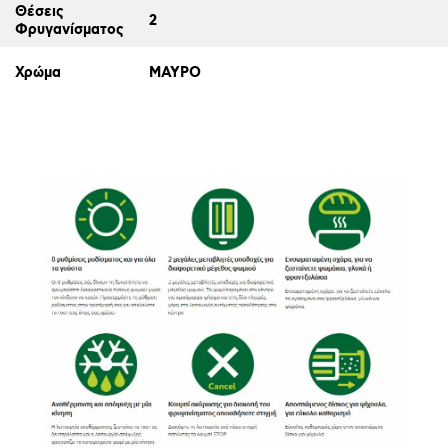
Θέσεις
2
Φρυγανίσματος
Χρώμα
ΜΑΥΡΟ