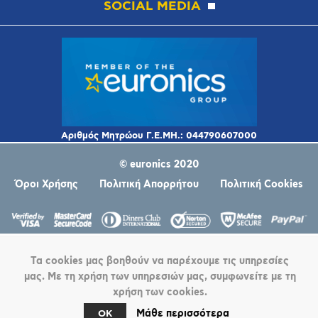
SOCIAL MEDIA
© euronics 2020
Όροι Χρήσης
Πολιτική Απορρήτου
Πολιτική Cookies
Τα cookies μας βοηθούν να παρέχουμε τις υπηρεσίες
μας. Με τη χρήση των υπηρεσιών μας, συμφωνείτε με τη
χρήση των cookies.
Powered by
nopCommerce
Μάθε περισσότερα
OK