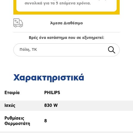
συνολικά για τα 5 επόμενα χρόνια.
Άμεσα Διαθέσιμο
Βρές ένα κατάστημα που σε εξυπηρετεί:
Χαρακτηριστικά
Εταιρία
PHILIPS
Ισχύς
830 W
Ρυθμίσεις
8
Θερμοστάτη