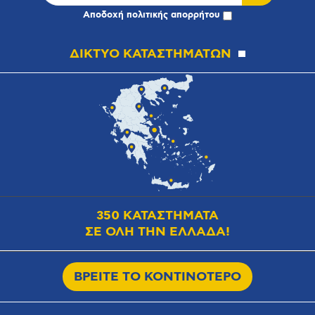
Αποδοχή
πολιτικής απορρήτου
ΔΙΚΤΥΟ ΚΑΤΑΣΤΗΜΑΤΩΝ
350 ΚΑΤΑΣΤΗΜΑΤΑ
ΣΕ ΟΛΗ ΤΗΝ ΕΛΛΑΔΑ!
ΒΡΕΙΤΕ ΤΟ ΚΟΝΤΙΝΟΤΕΡΟ