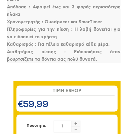
Απόδοση : Αφαιρεί έως και 3 φορές περισσότερη
πλάκα
Χρονομετρητής : Quadpacer και SmarTimer
Πληροφορίες για την πίεση : Η λαβή δονείται για
να ειδοποιεί το χρήστη
Καθαρισμός : Για τέλειο καθαρισμό κάθε μέρα.
Αισθητήρας πίεσης : Ειδοποιήσεις όταν
βουρτσίζετε τα δόντια σας πολύ δυνατά.
TIMH ESHOP
€59,99
+
Ποσότητα:
-