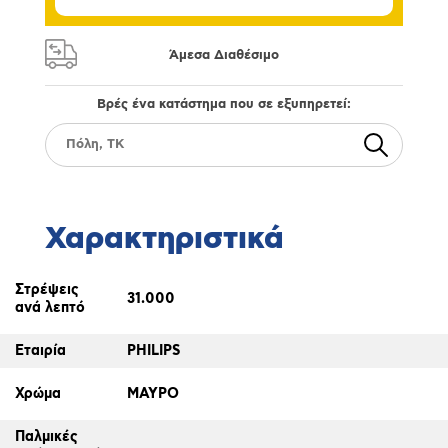
Άμεσα Διαθέσιμο
Βρές ένα κατάστημα που σε εξυπηρετεί:
Χαρακτηριστικά
Στρέψεις
31.000
ανά λεπτό
Εταιρία
PHILIPS
Χρώμα
ΜΑΥΡΟ
Παλμικές