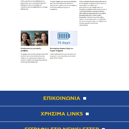
ΕΠΙΚΟΙΝΩΝΙΑ
ΧΡΗΣΙΜΑ LINKS