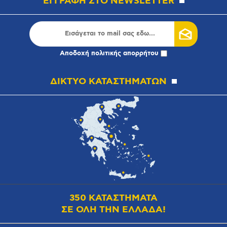
ΕΓΓΡΑΦΗ ΣΤΟ NEWSLETTER
Αποδοχή
πολιτικής απορρήτου
ΔΙΚΤΥΟ ΚΑΤΑΣΤΗΜΑΤΩΝ
350 ΚΑΤΑΣΤΗΜΑΤΑ
ΣΕ ΟΛΗ ΤΗΝ ΕΛΛΑΔΑ!