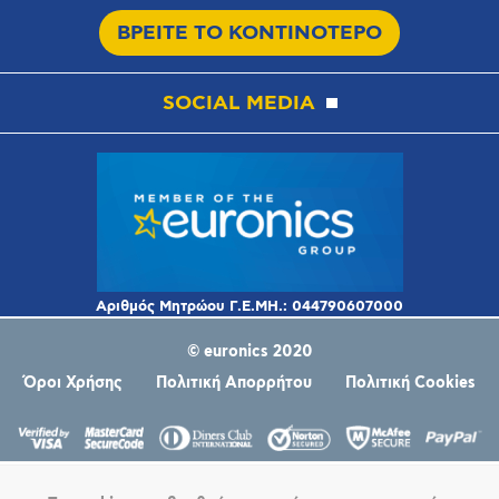
ΒΡΕΙΤΕ ΤΟ ΚΟΝΤΙΝΟΤΕΡΟ
SOCIAL MEDIA
© euronics 2020
Όροι Χρήσης
Πολιτική Απορρήτου
Πολιτική Cookies