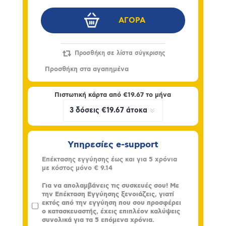
Πιστωτική κάρτα από
€19.67
το μήνα
Υπηρεσίες e-support
Επέκτασης εγγύησης έως και για 5 χρόνια
με κόστος μόνο
€ 9.14
Για να απολαμβάνεις τις συσκευές σου! Με
την Επέκταση Εγγύησης ξενοιάζεις, γιατί
εκτός από την εγγύηση που σου προσφέρει
ο κατασκευαστής, έχεις επιπλέον καλύψεις
συνολικά για τα 5 επόμενα χρόνια.