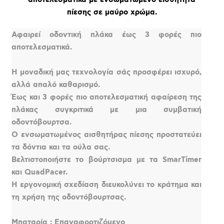
πίεσης σε μαύρο χρώμα.
Αφαιρεί οδοντική πλάκα έως 3 φορές πιο
αποτελεσματικά.
Η μοναδική μας τεχνολογία σάς προσφέρει ισχυρό,
αλλά απαλό καθαρισμό.
Έως και 3 φορές πιο αποτελεσματική αφαίρεση της
πλάκας συγκριτικά με μια συμβατική
οδοντόβουρτσα.
Ο ενσωματωμένος αισθητήρας πίεσης προστατεύει
τα δόντια και τα ούλα σας.
Βελτιστοποιήστε το βούρτσισμα με τα SmarTimer
και QuadPacer.
Η εργονομική σχεδίαση διευκολύνει το κράτημα και
τη χρήση της οδοντόβουρτσας.
Μπαταρία : Επαναφορτιζόμενο