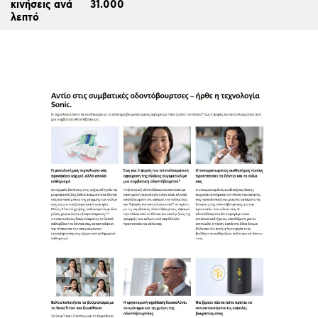
κινήσεις ανά
31.000
λεπτό