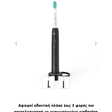
Αφαιρεί οδοντική πλάκα έως 3 φορές πιο
αποτελεσματικά με ενσωματωμένο εισθητήτα