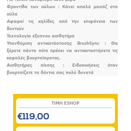
Φροντίδα των ούλων : Κάνει απαλό μασάζ στα
ούλα
Αφαιρεί τις κηλίδες από την επιφάνεια των
δοντιών
Τεχνολογία έξυπνου αισθητήρα
Υπενθύμιση αντικατάστασης BrushSync : Θα
ξέρετε πάντα πότε πρέπει να αντικαταστήσετε τις
κεφαλές βουρτσίσματος.
Αισθητήρας πίεσης : Ειδοποιήσεις όταν
βουρτσίζετε τα δόντια σας πολύ δυνατά
TIMH ESHOP
€119,00