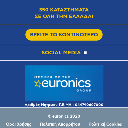
350 ΚΑΤΑΣΤΗΜΑΤΑ
ΣΕ ΟΛΗ ΤΗΝ ΕΛΛΑΔΑ!
ΒΡΕΙΤΕ ΤΟ ΚΟΝΤΙΝΟΤΕΡΟ
SOCIAL MEDIA
© euronics 2020
Όροι Χρήσης
Πολιτική Απορρήτου
Πολιτική Cookies