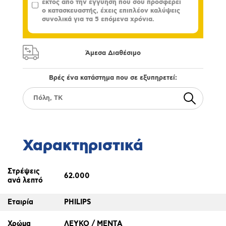
εκτός από την εγγύηση που σου προσφέρει
ο κατασκευαστής, έχεις επιπλέον καλύψεις
συνολικά για τα 5 επόμενα χρόνια.
Άμεσα Διαθέσιμο
Βρές ένα κατάστημα που σε εξυπηρετεί:
Χαρακτηριστικά
Στρέψεις
62.000
ανά λεπτό
Εταιρία
PHILIPS
Χρώμα
ΛΕΥΚΟ / ΜΕΝΤΑ