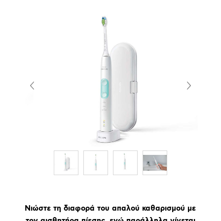
Νιώστε τη διαφορά του απαλού καθαρισμού με
τον αισθητήρα πίεσης, ενώ παράλληλα γίνεται