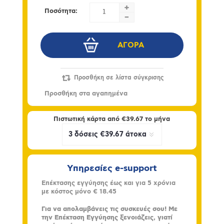
+
Ποσότητα:
-
Πιστωτική κάρτα από
€39.67
το μήνα
Υπηρεσίες e-support
Επέκτασης εγγύησης έως και για 5 χρόνια
με κόστος μόνο
€ 18.45
Για να απολαμβάνεις τις συσκευές σου! Με
την Επέκταση Εγγύησης ξενοιάζεις, γιατί