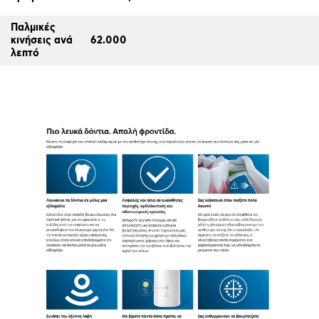
Παλμικές
κινήσεις ανά
62.000
λεπτό