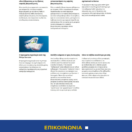
ΕΠΙΚΟΙΝΩΝΙΑ