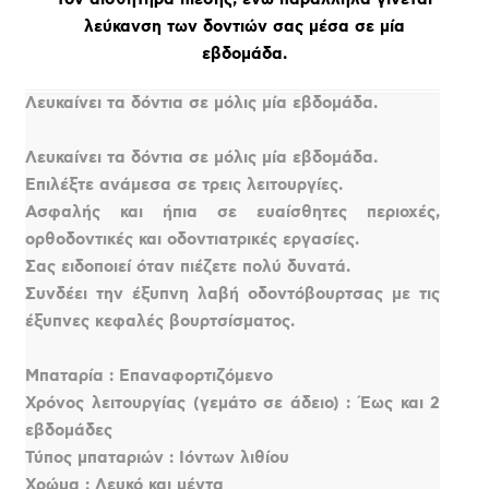
λεύκανση των δοντιών σας μέσα σε μία
εβδομάδα.
Λευκαίνει τα δόντια σε μόλις μία εβδομάδα.
Λευκαίνει τα δόντια σε μόλις μία εβδομάδα.
Επιλέξτε ανάμεσα σε τρεις λειτουργίες.
Ασφαλής και ήπια σε ευαίσθητες περιοχές,
ορθοδοντικές και οδοντιατρικές εργασίες.
Σας ειδοποιεί όταν πιέζετε πολύ δυνατά.
Συνδέει την έξυπνη λαβή οδοντόβουρτσας με τις
έξυπνες κεφαλές βουρτσίσματος.
Μπαταρία : Επαναφορτιζόμενο
Χρόνος λειτουργίας (γεμάτο σε άδειο) : Έως και 2
εβδομάδες
Τύπος μπαταριών : Ιόντων λιθίου
Χρώμα : Λευκό και μέντα