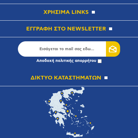
ΧΡΗΣΙΜΑ LINKS
ΕΓΓΡΑΦΗ ΣΤΟ NEWSLETTER
Αποδοχή
πολιτικής απορρήτου
ΔΙΚΤΥΟ ΚΑΤΑΣΤΗΜΑΤΩΝ