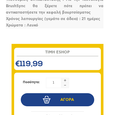
BrushSync θα ξέρετε πότε πρέπει να
αντικαταστήσετε την κεφαλή βουρτσίσματος
Χρόνος λειτουργίας (γεμάτο σε άδειο) : 21 ημέρες
Χρώματα : Λευκό
TIMH ESHOP
€119,99
+
Ποσότητα:
-