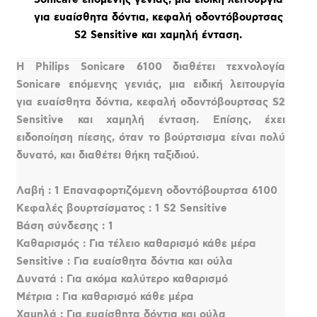
για ευαίσθητα δόντια, κεφαλή οδοντόβουρτσας
S2 Sensitive και χαμηλή ένταση.
Η Philips Sonicare 6100 διαθέτει τεχνολογία
Sonicare επόμενης γενιάς, μια ειδική λειτουργία
για ευαίσθητα δόντια, κεφαλή οδοντόβουρτσας S2
Sensitive και χαμηλή ένταση. Επίσης, έχει
ειδοποίηση πίεσης, όταν το βούρτσισμα είναι πολύ
δυνατό, και διαθέτει θήκη ταξιδιού.
Λαβή : 1 Επαναφορτιζόμενη οδοντόβουρτσα 6100
Κεφαλές βουρτσίσματος : 1 S2 Sensitive
Βάση σύνδεσης : 1
Καθαρισμός : Για τέλειο καθαρισμό κάθε μέρα
Sensitive : Για ευαίσθητα δόντια και ούλα
Δυνατά : Για ακόμα καλύτερο καθαρισμό
Μέτρια : Για καθαρισμό κάθε μέρα
Χαμηλά : Για ευαίσθητα δόντια και ούλα