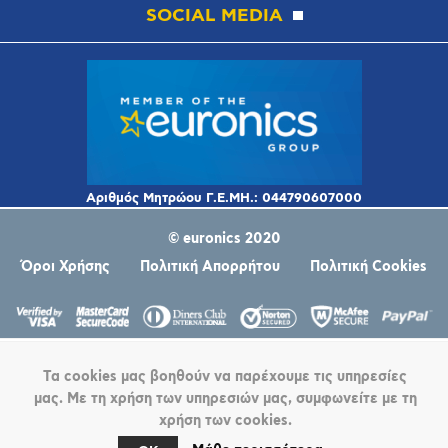
SOCIAL MEDIA
© euronics 2020
Όροι Χρήσης
Πολιτική Απορρήτου
Πολιτική Cookies
Τα cookies μας βοηθούν να παρέχουμε τις υπηρεσίες
μας. Με τη χρήση των υπηρεσιών μας, συμφωνείτε με τη
χρήση των cookies.
Powered by
nopCommerce