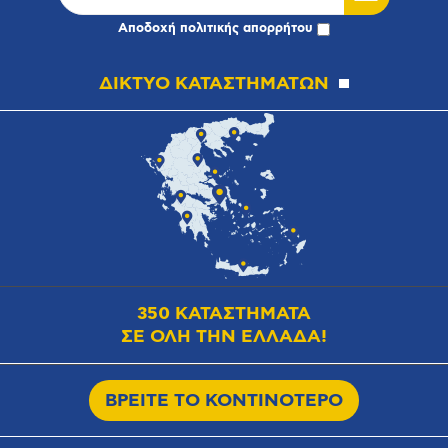
Αποδοχή
πολιτικής απορρήτου
ΔΙΚΤΥΟ ΚΑΤΑΣΤΗΜΑΤΩΝ
350 ΚΑΤΑΣΤΗΜΑΤΑ
ΣΕ ΟΛΗ ΤΗΝ ΕΛΛΑΔΑ!
ΒΡΕΙΤΕ ΤΟ ΚΟΝΤΙΝΟΤΕΡΟ