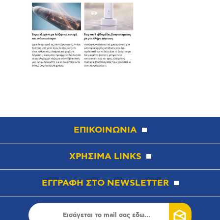
ΕΠΙΚΟΙΝΩΝΙΑ
ΧΡΗΣΙΜΑ LINKS
ΕΓΓΡΑΦΗ ΣΤΟ NEWSLETTER