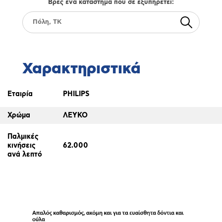
Βρές ένα κατάστημα που σε εξυπηρετεί:
Χαρακτηριστικά
Εταιρία
PHILIPS
Χρώμα
ΛΕΥΚΟ
Παλμικές
κινήσεις
62.000
ανά λεπτό