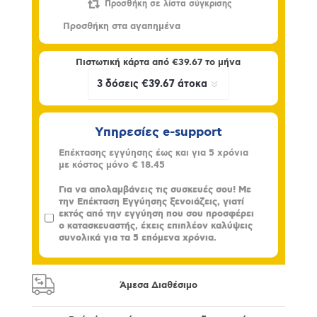
Πιστωτική κάρτα από
€39.67
το μήνα
Υπηρεσίες e-support
Επέκτασης εγγύησης έως και για 5 χρόνια
με κόστος μόνο
€ 18.45
Για να απολαμβάνεις τις συσκευές σου! Με
την Επέκταση Εγγύησης ξενοιάζεις, γιατί
εκτός από την εγγύηση που σου προσφέρει
ο κατασκευαστής, έχεις επιπλέον καλύψεις
συνολικά για τα 5 επόμενα χρόνια.
Άμεσα Διαθέσιμο