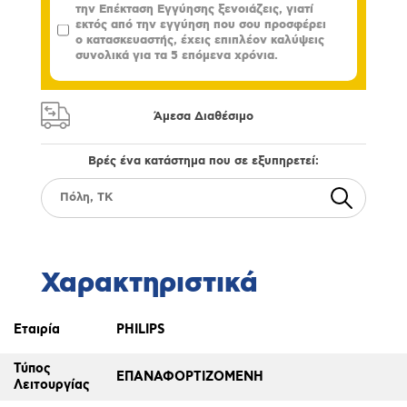
την Επέκταση Εγγύησης ξενοιάζεις, γιατί
εκτός από την εγγύηση που σου προσφέρει
ο κατασκευαστής, έχεις επιπλέον καλύψεις
συνολικά για τα 5 επόμενα χρόνια.
Άμεσα Διαθέσιμο
Βρές ένα κατάστημα που σε εξυπηρετεί:
Χαρακτηριστικά
Εταιρία
PHILIPS
Τύπος
ΕΠΑΝΑΦΟΡΤΙΖΟΜΕΝΗ
Λειτουργίας