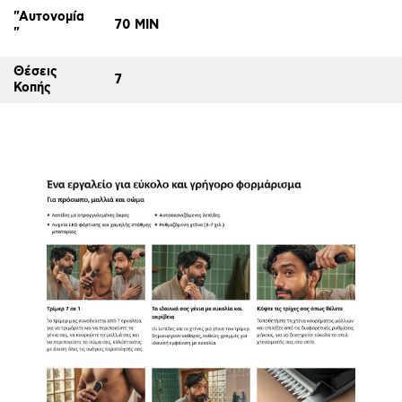
"Αυτονομία
70 MIN
"
Θέσεις
7
Κοπής