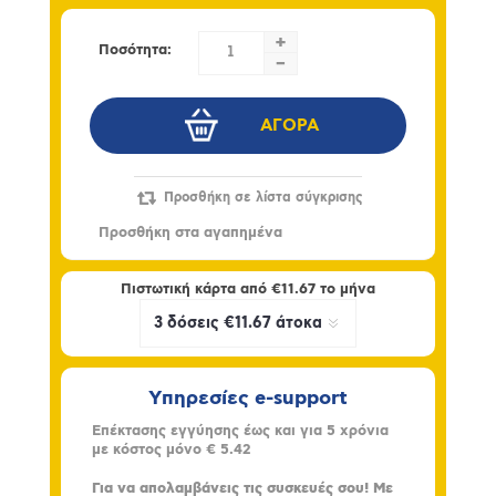
+
Ποσότητα:
-
Πιστωτική κάρτα από
€11.67
το μήνα
Υπηρεσίες e-support
Επέκτασης εγγύησης έως και για 5 χρόνια
με κόστος μόνο
€ 5.42
Για να απολαμβάνεις τις συσκευές σου! Με