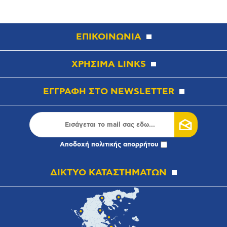
ΕΠΙΚΟΙΝΩΝΙΑ
ΧΡΗΣΙΜΑ LINKS
ΕΓΓΡΑΦΗ ΣΤΟ NEWSLETTER
Αποδοχή
πολιτικής απορρήτου
ΔΙΚΤΥΟ ΚΑΤΑΣΤΗΜΑΤΩΝ