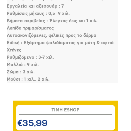
Εργαλεία και αξεσουάρ : 7
Ρυθμίσεις μήκους : 0,5  9 χιλ.
Βήματα ακριβείας : Έλεγχος έως και 1 χιλ.
Λεπίδα τριμαρίσματος
Αυτοακονιζόμενες, φιλικές προς το δέρμα
Ειδική : Εξάρτημα ψαλιδίσματος για μύτη & αφτιά
Χτένες
Ρυθμιζόμενο : 3-7 χιλ.
Μαλλιά : 9 χιλ.
Σώμα : 3 χιλ.
Μούσι : 1 χιλ., 2 χιλ.
TIMH ESHOP
€35,99