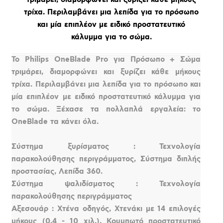
τρίχα. Περιλαμβάνει μια λεπίδα για το πρόσωπο
και μία επιπλέον με ειδικό προστατευτικό
κάλυμμα για το σώμα.
Το Philips OneBlade Pro για Πρόσωπο + Σώμα
τριμάρει, διαμορφώνει και ξυρίζει κάθε μήκους
τρίχα. Περιλαμβάνει μια λεπίδα για το πρόσωπο και
μία επιπλέον με ειδικό προστατευτικό κάλυμμα για
το σώμα. Ξέχασε τα πολλαπλά εργαλεία: το
OneBlade τα κάνει όλα.
Σύστημα ξυρίσματος : Τεχνολογία
παρακολούθησης περιγράμματος, Σύστημα διπλής
προστασίας, Λεπίδα 360.
Σύστημα ψαλιδίσματος : Τεχνολογία
παρακολούθησης περιγράμματος
Αξεσουάρ : Χτένα οδηγός, Χτενάκι με 14 επιλογές
μήκους (0,4 - 10 χιλ.), Κουμπωτό προστατευτικό