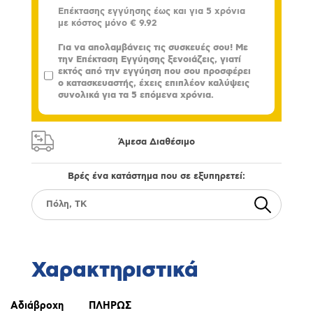
Επέκτασης εγγύησης έως και για 5 χρόνια
με κόστος μόνο
€ 9.92
Για να απολαμβάνεις τις συσκευές σου! Με
την Επέκταση Εγγύησης ξενοιάζεις, γιατί
εκτός από την εγγύηση που σου προσφέρει
ο κατασκευαστής, έχεις επιπλέον καλύψεις
συνολικά για τα 5 επόμενα χρόνια.
Άμεσα Διαθέσιμο
Βρές ένα κατάστημα που σε εξυπηρετεί:
Χαρακτηριστικά
Αδιάβροχη
ΠΛΗΡΩΣ