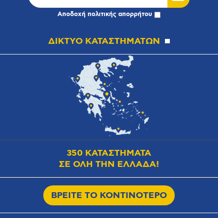
Αποδοχή
πολιτικής απορρήτου
ΔΙΚΤΥΟ ΚΑΤΑΣΤΗΜΑΤΩΝ
350 ΚΑΤΑΣΤΗΜΑΤΑ
ΣΕ ΟΛΗ ΤΗΝ ΕΛΛΑΔΑ!
ΒΡΕΙΤΕ ΤΟ ΚΟΝΤΙΝΟΤΕΡΟ