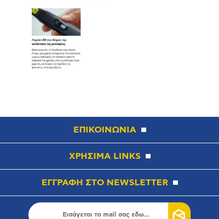
ΕΠΙΚΟΙΝΩΝΙΑ
ΧΡΗΣΙΜΑ LINKS
ΕΓΓΡΑΦΗ ΣΤΟ NEWSLETTER