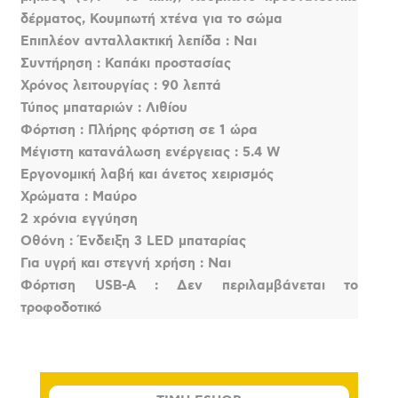
δέρματος, Κουμπωτή χτένα για το σώμα
Επιπλέον ανταλλακτική λεπίδα : Ναι
Συντήρηση : Καπάκι προστασίας
Χρόνος λειτουργίας : 90 λεπτά
Τύπος μπαταριών : Λιθίου
Φόρτιση : Πλήρης φόρτιση σε 1 ώρα
Μέγιστη κατανάλωση ενέργειας : 5.4 W
Εργονομική λαβή και άνετος χειρισμός
Χρώματα : Μαύρο
2 χρόνια εγγύηση
Οθόνη : Ένδειξη 3 LED μπαταρίας
Για υγρή και στεγνή χρήση : Ναι
Φόρτιση USB-A : Δεν περιλαμβάνεται το
τροφοδοτικό