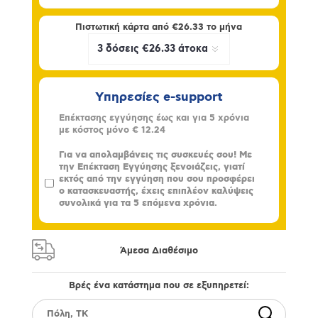
Πιστωτική κάρτα από
€26.33
το μήνα
Υπηρεσίες e-support
Επέκτασης εγγύησης έως και για 5 χρόνια
με κόστος μόνο
€ 12.24
Για να απολαμβάνεις τις συσκευές σου! Με
την Επέκταση Εγγύησης ξενοιάζεις, γιατί
εκτός από την εγγύηση που σου προσφέρει
ο κατασκευαστής, έχεις επιπλέον καλύψεις
συνολικά για τα 5 επόμενα χρόνια.
Άμεσα Διαθέσιμο
Βρές ένα κατάστημα που σε εξυπηρετεί: