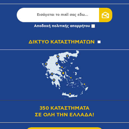
Αποδοχή
πολιτικής απορρήτου
ΔΙΚΤΥΟ ΚΑΤΑΣΤΗΜΑΤΩΝ
350 ΚΑΤΑΣΤΗΜΑΤΑ
ΣΕ ΟΛΗ ΤΗΝ ΕΛΛΑΔΑ!