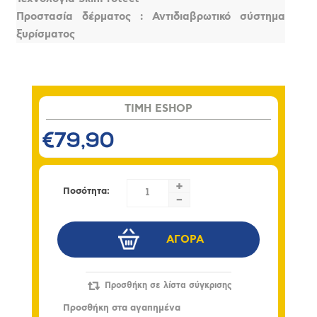
Προστασία δέρματος : Αντιδιαβρωτικό σύστημα
ξυρίσματος
TIMH ESHOP
€79,90
+
Ποσότητα:
-