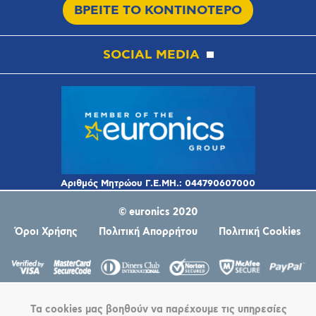
ΒΡΕΙΤΕ ΤΟ ΚΟΝΤΙΝΟΤΕΡΟ
SOCIAL MEDIA
© euronics 2020
Όροι Χρήσης
Πολιτική Απορρήτου
Πολιτική Cookies
Τα cookies μας βοηθούν να παρέχουμε τις υπηρεσίες