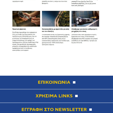
ΕΠΙΚΟΙΝΩΝΙΑ
ΧΡΗΣΙΜΑ LINKS
ΕΓΓΡΑΦΗ ΣΤΟ NEWSLETTER