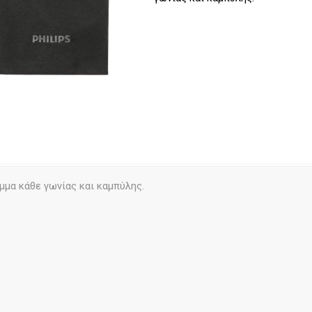
μμα κάθε γωνίας και καμπύλης.