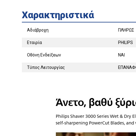
Χαρακτηριστικά
Αδιάβροχη
ΠΛΗΡΩΣ
Εταιρία
PHILIPS
Οθόνη Ενδείξεων
ΝΑΙ
Τύπος Λειτουργίας
ΕΠΑΝΑΦ