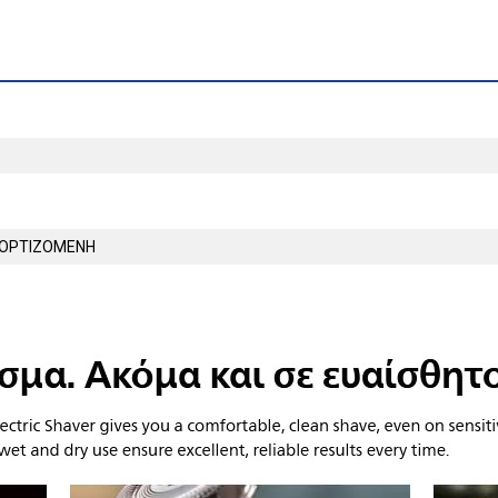
ΟΡΤΙΖΟΜΕΝΗ