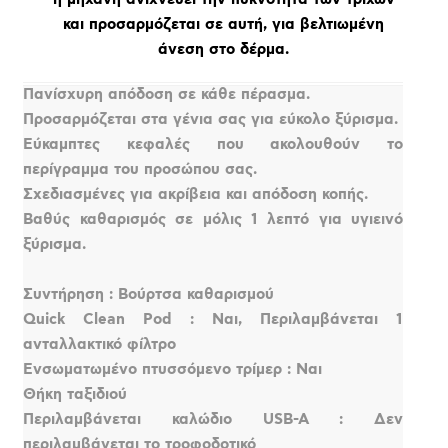
και προσαρμόζεται σε αυτή, για βελτιωμένη
άνεση στο δέρμα.
Πανίσχυρη απόδοση σε κάθε πέρασμα.
Προσαρμόζεται στα γένια σας για εύκολο ξύρισμα.
Εύκαμπτες κεφαλές που ακολουθούν το
περίγραμμα του προσώπου σας.
Σχεδιασμένες για ακρίβεια και απόδοση κοπής.
Βαθύς καθαρισμός σε μόλις 1 λεπτό για υγιεινό
ξύρισμα.
Συντήρηση : Βούρτσα καθαρισμού
Quick Clean Pod : Ναι, Περιλαμβάνεται 1
ανταλλακτικό φίλτρο
Ενσωματωμένο πτυσσόμενο τρίμερ : Ναι
Θήκη ταξιδιού
Περιλαμβάνεται καλώδιο USB-A : Δεν
περιλαμβάνεται το τροφοδοτικό