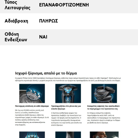
Τύπος
ΕΠΑΝΑΦΟΡΤΙΖΟΜΕΝΗ
Λειτουργίας
Αδιάβροχη
ΠΛΗΡΩΣ
Οθόνη
ΝΑΙ
Ενδείξεων