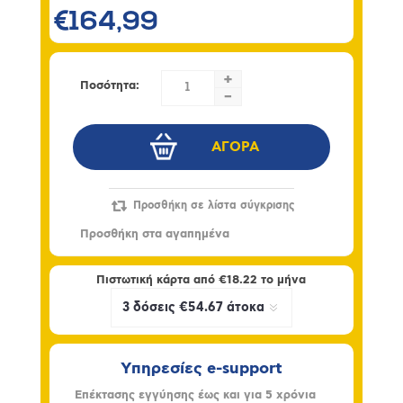
€164,99
+
Ποσότητα:
-
Πιστωτική κάρτα από
€18.22
το μήνα
Υπηρεσίες e-support
Επέκτασης εγγύησης έως και για 5 χρόνια