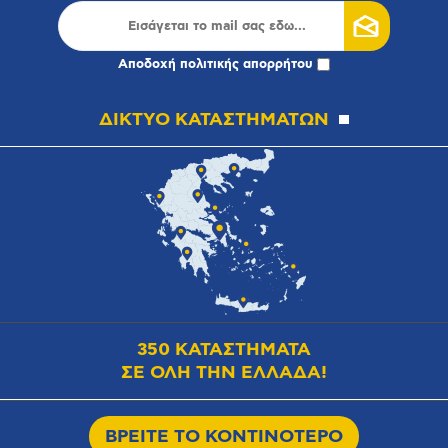
Αποδοχή
πολιτικής απορρήτου
ΔΙΚΤΥΟ ΚΑΤΑΣΤΗΜΑΤΩΝ
350 ΚΑΤΑΣΤΗΜΑΤΑ
ΣΕ ΟΛΗ ΤΗΝ ΕΛΛΑΔΑ!
ΒΡΕΙΤΕ ΤΟ ΚΟΝΤΙΝΟΤΕΡΟ