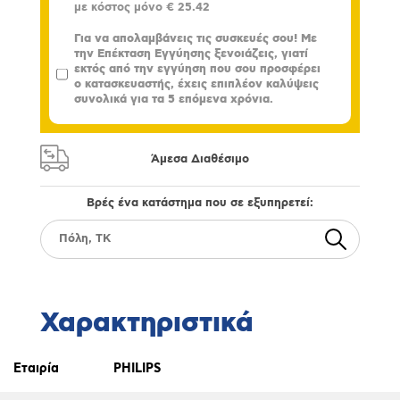
με κόστος μόνο
€ 25.42
Για να απολαμβάνεις τις συσκευές σου! Με
την Επέκταση Εγγύησης ξενοιάζεις, γιατί
εκτός από την εγγύηση που σου προσφέρει
ο κατασκευαστής, έχεις επιπλέον καλύψεις
συνολικά για τα 5 επόμενα χρόνια.
Άμεσα Διαθέσιμο
Βρές ένα κατάστημα που σε εξυπηρετεί:
Χαρακτηριστικά
Εταιρία
PHILIPS