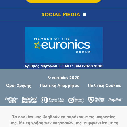
SOCIAL MEDIA
© euronics 2020
Όροι Χρήσης
Πολιτική Απορρήτου
Πολιτική Cookies
Τα cookies μας βοηθούν να παρέχουμε τις υπηρεσίες
μας. Με τη χρήση των υπηρεσιών μας, συμφωνείτε με τη