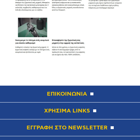
ΕΠΙΚΟΙΝΩΝΙΑ
ΧΡΗΣΙΜΑ LINKS
ΕΓΓΡΑΦΗ ΣΤΟ NEWSLETTER