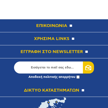
ΕΠΙΚΟΙΝΩΝΙΑ
ΧΡΗΣΙΜΑ LINKS
ΕΓΓΡΑΦΗ ΣΤΟ NEWSLETTER
Αποδοχή
πολιτικής απορρήτου
ΔΙΚΤΥΟ ΚΑΤΑΣΤΗΜΑΤΩΝ