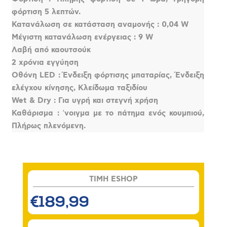
φόρτιση 5 λεπτών.
Κατανάλωση σε κατάσταση αναμονής : 0,04 W
Μέγιστη κατανάλωση ενέργειας : 9 W
Λαβή από καουτσούκ
2 χρόνια εγγύηση
Οθόνη LED : Ένδειξη φόρτισης μπαταρίας, Ένδειξη
ελέγχου κίνησης, Κλείδωμα ταξιδίου
Wet & Dry : Για υγρή και στεγνή χρήση
Καθάρισμα : ʼνοιγμα με το πάτημα ενός κουμπιού,
Πλήρως πλενόμενη.
TIMH ESHOP
€189,99