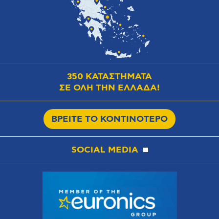
350 ΚΑΤΑΣΤΗΜΑΤΑ
ΣΕ ΟΛΗ ΤΗΝ ΕΛΛΑΔΑ!
ΒΡΕΙΤΕ ΤΟ ΚΟΝΤΙΝΟΤΕΡΟ
SOCIAL MEDIA