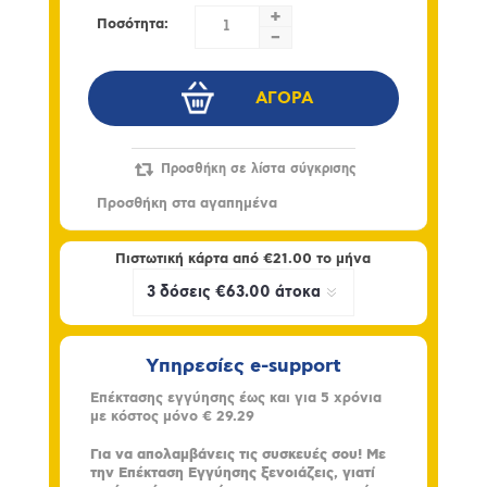
+
Ποσότητα:
-
Πιστωτική κάρτα από
€21.00
το μήνα
Υπηρεσίες e-support
Επέκτασης εγγύησης έως και για 5 χρόνια
με κόστος μόνο
€ 29.29
Για να απολαμβάνεις τις συσκευές σου! Με
την Επέκταση Εγγύησης ξενοιάζεις, γιατί