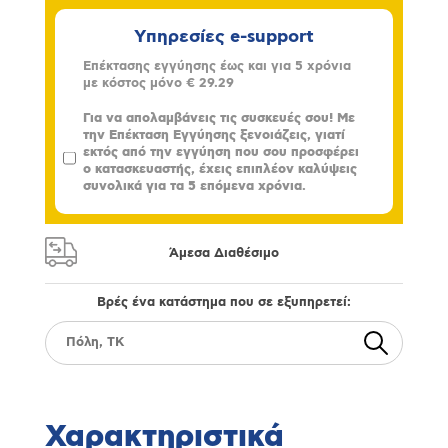
Υπηρεσίες e-support
Επέκτασης εγγύησης έως και για 5 χρόνια
με κόστος μόνο
€ 29.29
Για να απολαμβάνεις τις συσκευές σου! Με
την Επέκταση Εγγύησης ξενοιάζεις, γιατί
εκτός από την εγγύηση που σου προσφέρει
ο κατασκευαστής, έχεις επιπλέον καλύψεις
συνολικά για τα 5 επόμενα χρόνια.
Άμεσα Διαθέσιμο
Βρές ένα κατάστημα που σε εξυπηρετεί:
Χαρακτηριστικά