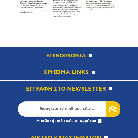
ΕΠΙΚΟΙΝΩΝΙΑ
ΧΡΗΣΙΜΑ LINKS
ΕΓΓΡΑΦΗ ΣΤΟ NEWSLETTER
Αποδοχή
πολιτικής απορρήτου
ΔΙΚΤΥΟ ΚΑΤΑΣΤΗΜΑΤΩΝ