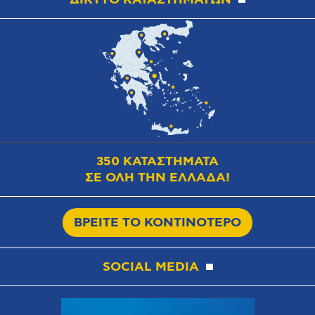
350 ΚΑΤΑΣΤΗΜΑΤΑ
ΣΕ ΟΛΗ ΤΗΝ ΕΛΛΑΔΑ!
ΒΡΕΙΤΕ ΤΟ ΚΟΝΤΙΝΟΤΕΡΟ
SOCIAL MEDIA