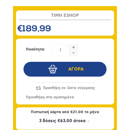
TIMH ESHOP
€189,99
+
Ποσότητα:
-
Πιστωτική κάρτα από
€21.00
το μήνα