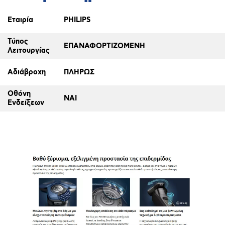
Εταιρία
PHILIPS
Τύπος
ΕΠΑΝΑΦΟΡΤΙΖΟΜΕΝΗ
Λειτουργίας
Αδιάβροχη
ΠΛΗΡΩΣ
Οθόνη
ΝΑΙ
Ενδείξεων