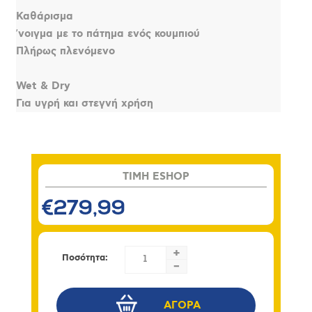
Καθάρισμα
ʼνοιγμα με το πάτημα ενός κουμπιού
Πλήρως πλενόμενο
Wet & Dry
Για υγρή και στεγνή χρήση
TIMH ESHOP
€279,99
+
Ποσότητα:
-