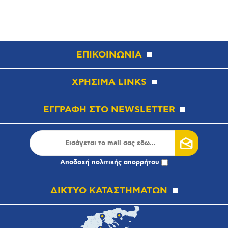
ΕΠΙΚΟΙΝΩΝΙΑ
ΧΡΗΣΙΜΑ LINKS
ΕΓΓΡΑΦΗ ΣΤΟ NEWSLETTER
Αποδοχή
πολιτικής απορρήτου
ΔΙΚΤΥΟ ΚΑΤΑΣΤΗΜΑΤΩΝ