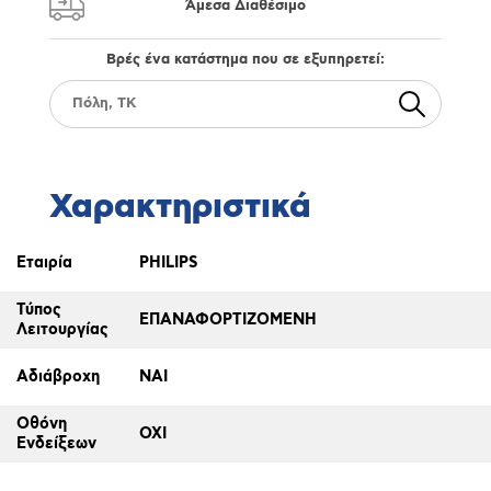
Άμεσα Διαθέσιμο
Βρές ένα κατάστημα που σε εξυπηρετεί:
Χαρακτηριστικά
Εταιρία
PHILIPS
Τύπος
ΕΠΑΝΑΦΟΡΤΙΖΟΜΕΝΗ
Λειτουργίας
Αδιάβροχη
ΝΑΙ
Οθόνη
ΟΧΙ
Ενδείξεων