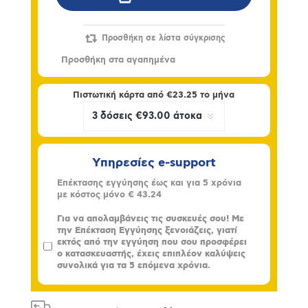
Πιστωτική κάρτα από
€23.25
το μήνα
Υπηρεσίες e-support
Επέκτασης εγγύησης έως και για 5 χρόνια
με κόστος μόνο
€ 43.24
Για να απολαμβάνεις τις συσκευές σου! Με
την Επέκταση Εγγύησης ξενοιάζεις, γιατί
εκτός από την εγγύηση που σου προσφέρει
ο κατασκευαστής, έχεις επιπλέον καλύψεις
συνολικά για τα 5 επόμενα χρόνια.