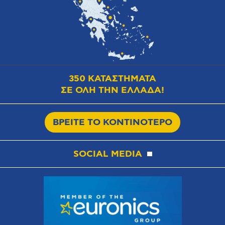
350 ΚΑΤΑΣΤΗΜΑΤΑ
ΣΕ ΟΛΗ ΤΗΝ ΕΛΛΑΔΑ!
ΒΡΕΙΤΕ ΤΟ ΚΟΝΤΙΝΟΤΕΡΟ
SOCIAL MEDIA