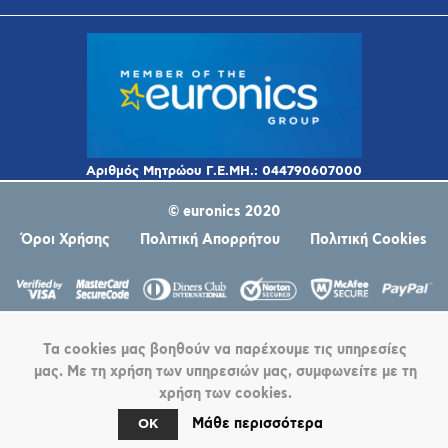
© euronics 2020
Όροι Χρήσης
Πολιτική Απορρήτου
Πολιτική Cookies
Τα cookies μας βοηθούν να παρέχουμε τις υπηρεσίες
μας. Με τη χρήση των υπηρεσιών μας, συμφωνείτε με τη
χρήση των cookies.
Powered by
nopCommerce
Μάθε περισσότερα
OK