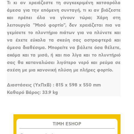
Τι κι αν χρειάζεστε τη συγκεκριμένη κατσαρόλα
άμεσα για την επόμενη συνταγή, τι κι αν βιάζεστε
και πρέπει όλα να γίνουν τώρα; Χάρη στη
λειτουργία "Μισό φορτίο", δεν χρειάζεται πια να
γεμίσετε το πλυντήριο πιάτων για να πλύνετε και
να έχετε εύκολα τα σκεύη σας αστραφτερά και
άμεσα διαθέσιμα. Μπορείτε να βάλετε όσα θέλετε,
ακόμα και τα μισά, ή και πιο λίγα και το πλυντήριό
σας θα καταναλώσει λιγότερο νερό και ρεύμα σε
σχέση με μια κανονική πλύση με πλήρες φορτίο.
Διαστάσεις (ΥxΠxΒ) : 815 x 598 x 550 mm
Καθαρό Βάρος: 33.9 kg
TIMH ESHOP