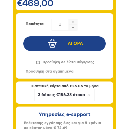
€469,00
+
Ποσότητα:
-
Πιστωτική κάρτα από
€26.06
το μήνα
Υπηρεσίες e-support
Επέκτασης εγγύησης έως και για 5 χρόνια
με κόστος μόνο
€ 72.69