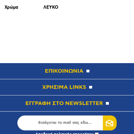
Χρώμα
ΛΕΥΚΟ
ΕΠΙΚΟΙΝΩΝΙΑ
ΧΡΗΣΙΜΑ LINKS
ΕΓΓΡΑΦΗ ΣΤΟ NEWSLETTER