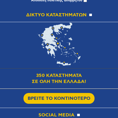
Αποδοχή
πολιτικής απορρήτου
ΔΙΚΤΥΟ ΚΑΤΑΣΤΗΜΑΤΩΝ
350 ΚΑΤΑΣΤΗΜΑΤΑ
ΣΕ ΟΛΗ ΤΗΝ ΕΛΛΑΔΑ!
ΒΡΕΙΤΕ ΤΟ ΚΟΝΤΙΝΟΤΕΡΟ
SOCIAL MEDIA