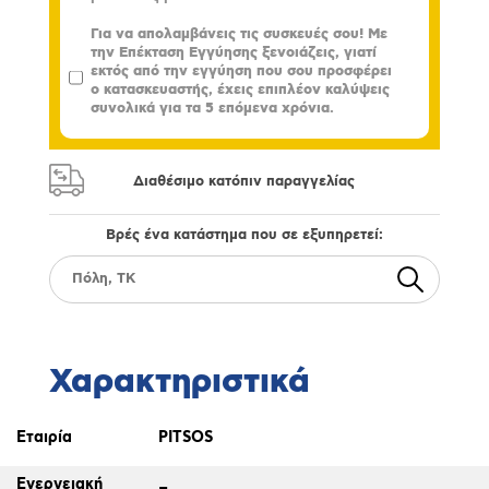
Για να απολαμβάνεις τις συσκευές σου! Με
την Επέκταση Εγγύησης ξενοιάζεις, γιατί
εκτός από την εγγύηση που σου προσφέρει
ο κατασκευαστής, έχεις επιπλέον καλύψεις
συνολικά για τα 5 επόμενα χρόνια.
Διαθέσιμο κατόπιν παραγγελίας
Βρές ένα κατάστημα που σε εξυπηρετεί:
Χαρακτηριστικά
Εταιρία
PITSOS
Ενεργειακή