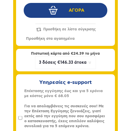
Πιστωτική κάρτα από
€24.39
το μήνα
Υπηρεσίες e-support
Επέκτασης εγγύησης έως και για 5 χρόνια
με κόστος μόνο
€ 68.05
Για να απολαμβάνεις τις συσκευές σου! Με
την Επέκταση Εγγύησης ξενοιάζεις, γιατί
εκτός από την εγγύηση που σου προσφέρει
ο κατασκευαστής, έχεις επιπλέον καλύψεις
συνολικά για τα 5 επόμενα χρόνια.