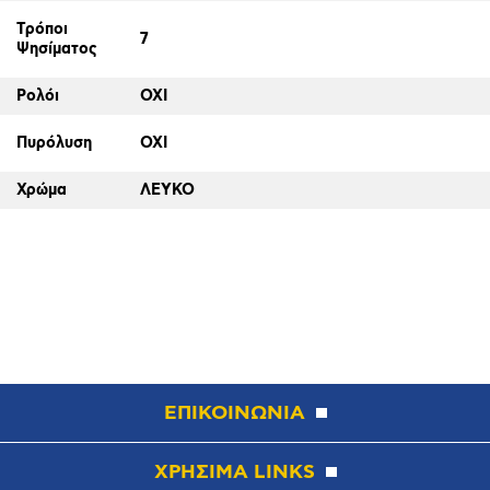
Τρόποι
7
Ψησίματος
Ρολόι
ΟΧΙ
Πυρόλυση
ΟΧΙ
Χρώμα
ΛΕΥΚΟ
ΕΠΙΚΟΙΝΩΝΙΑ
ΧΡΗΣΙΜΑ LINKS