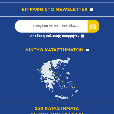
ΕΓΓΡΑΦΗ ΣΤΟ NEWSLETTER
Αποδοχή
πολιτικής απορρήτου
ΔΙΚΤΥΟ ΚΑΤΑΣΤΗΜΑΤΩΝ
350 ΚΑΤΑΣΤΗΜΑΤΑ