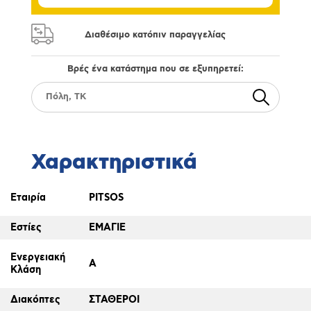
Διαθέσιμο κατόπιν παραγγελίας
Βρές ένα κατάστημα που σε εξυπηρετεί:
Χαρακτηριστικά
Εταιρία
PITSOS
Εστίες
ΕΜΑΓΙΕ
Ενεργειακή
A
Κλάση
Διακόπτες
ΣΤΑΘΕΡΟΙ