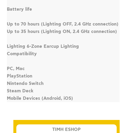
Battery life
Up to 70 hours (Lighting OFF, 2.4 GHz connection)
Up to 35 hours (Lighting ON, 2.4 GHz connection)
Lighting 6-Zone Earcup Lighting
Compatibility
PC, Mac
PlayStation
Nintendo Switch
Steam Deck
Mobile Devices (Android, iOS)
TIMH ESHOP