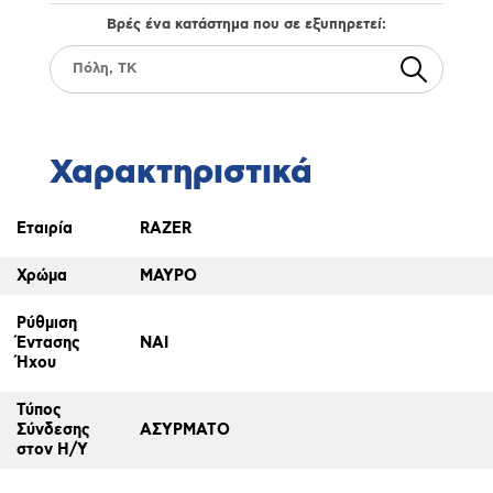
Βρές ένα κατάστημα που σε εξυπηρετεί:
Χαρακτηριστικά
Εταιρία
RAZER
Χρώμα
ΜΑΥΡΟ
Ρύθμιση
Έντασης
ΝΑΙ
Ήχου
Τύπος
Σύνδεσης
ΑΣΥΡΜΑΤΟ
στον Η/Υ