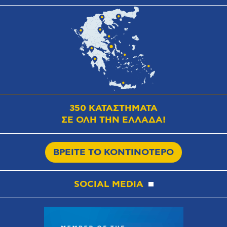
350 ΚΑΤΑΣΤΗΜΑΤΑ
ΣΕ ΟΛΗ ΤΗΝ ΕΛΛΑΔΑ!
ΒΡΕΙΤΕ ΤΟ ΚΟΝΤΙΝΟΤΕΡΟ
SOCIAL MEDIA