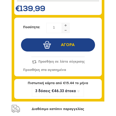
€139,99
+
Ποσότητα:
-
Πιστωτική κάρτα από
€15.44
το μήνα
Διαθέσιμο κατόπιν παραγγελίας